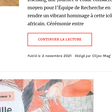
moyen pour l’Équipe de Recherche en 
rendre un vibrant hommage à cette icôn
africain. Cérémonie entre
CONTINUER LA LECTURE
Publié le
2 novembre 2021
Rédigé par
Clijec Mag'