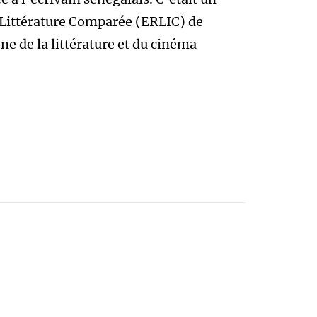
Littérature Comparée (ERLIC) de
e de la littérature et du cinéma