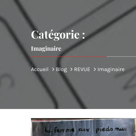
Catégorie :
Imaginaire
Accueil
Blog
REVUE
Imaginaire