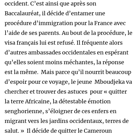
occident. C’est ainsi que après son
Baccalauréat, il décide d’entamer une
procédure d’immigration pour la France avec
l’aide de ses parents. Au bout de la procédure, le
visa français lui est refusé. Il fréquente alors
d’autres ambassades occidentales en espérant
qu’elles soient moins méchantes, la réponse
est la même. Mais parce qu’il nourrit beaucoup
d’espoir pour ce voyage, le jeune Mboudjeka va
chercher et trouver des astuces pour « quitter
la terre Africaine, la détestable émotion
senghorienne, s’éloigner de ces enfers en
migrant vers les jardins occidentaux, terres de
salut. » Il décide de quitter le Cameroun