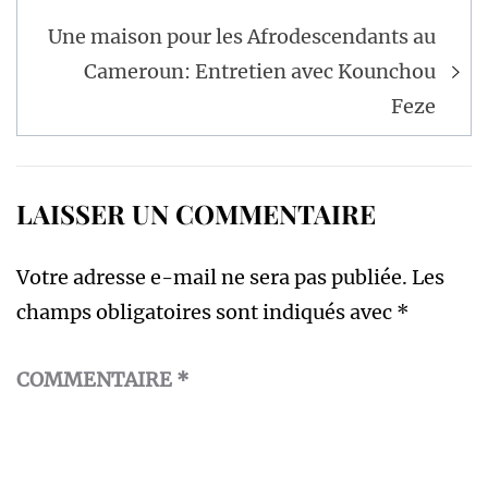
l’article
Une maison pour les Afrodescendants au
Cameroun: Entretien avec Kounchou
Feze
LAISSER UN COMMENTAIRE
Votre adresse e-mail ne sera pas publiée.
Les
champs obligatoires sont indiqués avec
*
COMMENTAIRE
*