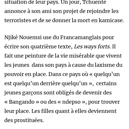
situation de leur pays. Un jour, Tchuenté
annonce à son ami son projet de rejoindre les
terroristes et de se donner la mort en kamicase.
Njiké Nouemsi use du Francamanglais pour
écrire son quatrième texte,
Les ways forts
. Il
fait une peinture de la vie misérable que vivent
les jeunes dans son pays à cause du laxisme du
pouvoir en place. Dans ce pays où « quelqu’un
est quelqu’un derrière quelqu’un », certains
jeunes garçons sont obligés de devenir des
« Bangando » ou des « ndepso », pour trouver
leur place. Les filles quant à elles deviennent
des prostituées.