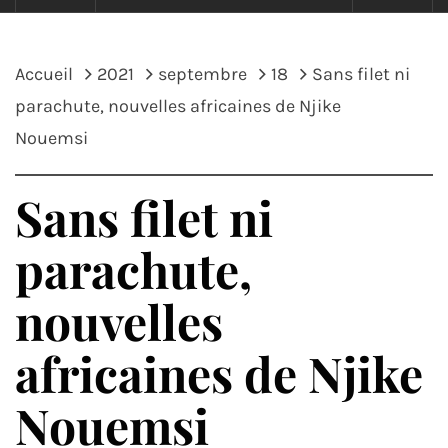
Accueil
2021
septembre
18
Sans filet ni
parachute, nouvelles africaines de Njike
Nouemsi
Sans filet ni
parachute,
nouvelles
africaines de Njike
Nouemsi