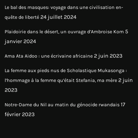
Le bal des masques: voyage dans une civilisation en-
24 juillet 2024
quête de liberté
5
Plaidoirie dans le désert, un ouvrage d’Ambroise Kom
janvier 2024
2 juin 2023
Ama Ata Aidoo : une écrivaine africaine
La femme aux pieds nus de Scholastique Mukasonga :
2 juin
l’hommage à la femme qu’était Stefania, ma mère
2023
17
Notre-Dame du Nil au matin du génocide rwandais
février 2023