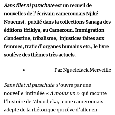
Sans filet ni parachute
est un recueil de
nouvelles de l’écrivain camerounais Njiké
Nouemsi, publié dans la collections Sanaga des
éditions Ifrikiya, au Cameroun. Immigration
clandestine, tribalisme, injustices faites aux
femmes, trafic d’organes humains etc., le livre
soulève des thèmes très actuels.
Par Nguelefack Merveille
Sans filet ni parachute
s’ouvre par une
nouvelle intitulée «
A moins un »
qui raconte
l’histoire de Mboudjeka, jeune camerounais
adepte de la rhétorique qui rêve d’aller en