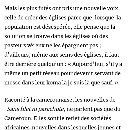
Mais les plus futés ont pris une nouvelle voix,
celle de créer des églises parce que, lorsque la
population est désespérée, elle pense que la
solution se trouve dans les églises où des
pasteurs véreux ne les épargnent pas ;
d’ailleurs, même aux seins des églises, il faut
être derrière quelqu’un : « Aujourd’hui, s’il y a
même un petit réseau pour devenir servant de
messe dans leur koma là je suis là que sauf. ».
Raconté à la camerounaise, les nouvelles de
Sans filet ni parachute,
ne parlent pas que du
Cameroun. Elles sont le reflet des sociétés
africaines nouvelles dans lesquelles jeunes et