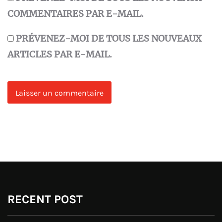
COMMENTAIRES PAR E-MAIL.
PRÉVENEZ-MOI DE TOUS LES NOUVEAUX
ARTICLES PAR E-MAIL.
RECENT POST