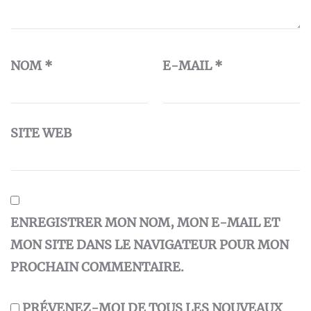
NOM
*
E-MAIL
*
SITE WEB
ENREGISTRER MON NOM, MON E-MAIL ET
MON SITE DANS LE NAVIGATEUR POUR MON
PROCHAIN COMMENTAIRE.
PRÉVENEZ-MOI DE TOUS LES NOUVEAUX