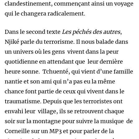
clandestinement, commençant ainsi un voyage
qui le changera radicalement.
Dans le second texte
Les péchés des autres
,
Njiké parle du terrorisme. Il nous balade dans
un univers où les gens vivent dans la peur
quotidienne en attendant que leur dernière
heure sonne. Tchuenté, qui vient d’une famille
nantie et son ami qui n’a pas eu la même
chance font partie de ceux qui vivent dans le
traumatisme. Depuis que les terroristes ont
envahi leur village, ils se retrouvent chaque
soir sur la montagne pour suivre la musique de
Corneille sur un MP3 et pour parler de la