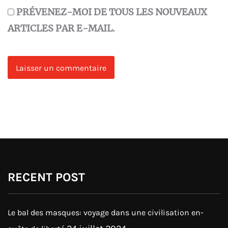
PRÉVENEZ-MOI DE TOUS LES NOUVEAUX
ARTICLES PAR E-MAIL.
RECENT POST
Le bal des masques: voyage dans une civilisation en-