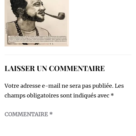
LAISSER UN COMMENTAIRE
Votre adresse e-mail ne sera pas publiée.
Les
champs obligatoires sont indiqués avec
*
COMMENTAIRE
*