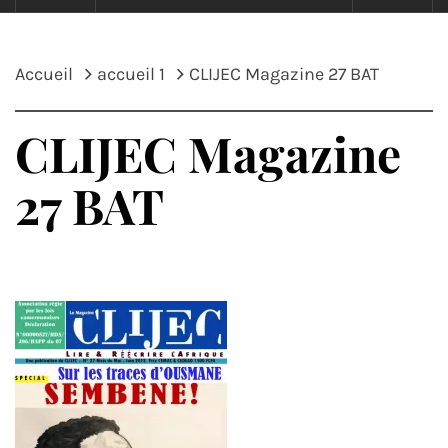
Accueil
accueil 1
CLIJEC Magazine 27 BAT
CLIJEC Magazine
27 BAT