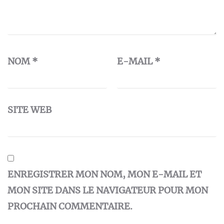
NOM
*
E-MAIL
*
SITE WEB
ENREGISTRER MON NOM, MON E-MAIL ET
MON SITE DANS LE NAVIGATEUR POUR MON
PROCHAIN COMMENTAIRE.