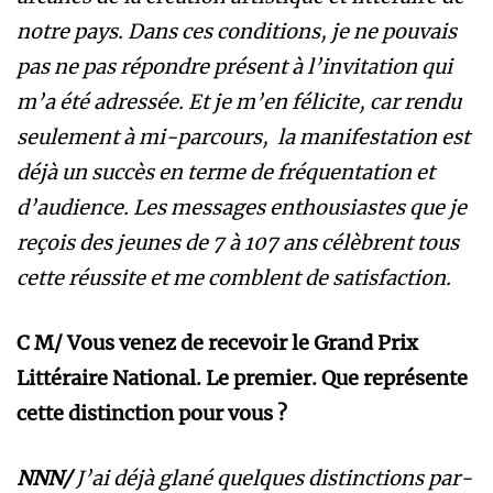
notre pays. Dans ces conditions, je ne pouvais
pas ne pas répondre présent à l’invitation qui
m’a été adressée. Et je m’en félicite, car rendu
seulement à mi-parcours, la manifestation est
déjà un succès en terme de fréquentation et
d’audience. Les messages enthousiastes que je
reçois des jeunes de 7 à 107 ans célèbrent tous
cette réussite et me comblent de satisfaction.
C M/ Vous venez de recevoir le Grand Prix
Littéraire National. Le premier. Que représente
cette distinction pour vous ?
NNN/
J’ai déjà glané quelques distinctions par-