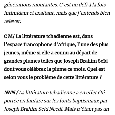
générations montantes. C’est un défi à la fois
intimidant et exaltant, mais que j’entends bien
relever.
C M/ La littérature tchadienne est, dans
l’espace francophone d’Afrique, l’une des plus
jeunes, même si elle a connu au départ de
grandes plumes telles que Joseph Brahim Seïd
dont vous célébrez la plume ce mois. Quel est
selon vous le problème de cette littérature ?
NNN /
La littérature tchadienne a en effet été
portée en fanfare sur les fonts baptismaux par
Joseph Brahim Seid Needi. Mais n’étant pas un