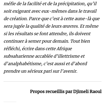
méfie de la facilité et de la précipitation, qu’il
soit exigeant avec eux-mêmes dans le travail
de création. Parce que c’est à cette aune-là que
sera jugée la qualité de leurs œuvres. Et même
si les résultats se font attendre, ils doivent
continuer à semer pour demain. Tout bien
réfléchi, écrire dans cette Afrique
subsaharienne accablée d’illettrisme et
d’analphabétisme, c’est aussi et d’abord
prendre un sérieux pari sur l’avenir.
Propos recueillis par Djimeli Raoul