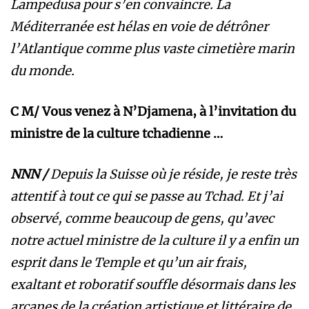
Lampedusa pour s’en convaincre. La
Méditerranée est hélas en voie de détrôner
l’Atlantique comme plus vaste cimetière marin
du monde.
C M/ Vous venez à N’Djamena, à l’invitation du
ministre de la culture tchadienne …
NNN /
Depuis la Suisse où je réside, je reste très
attentif à tout ce qui se passe au Tchad. Et j’ai
observé, comme beaucoup de gens, qu’avec
notre actuel ministre de la culture il y a enfin un
esprit dans le Temple et qu’un air frais,
exaltant et roboratif souffle désormais dans les
arcanes de la création artistique et littéraire de