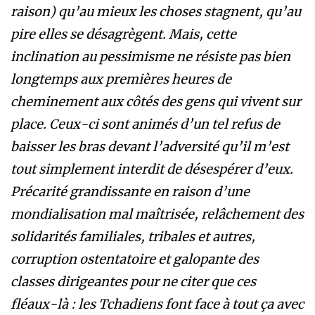
raison) qu’au mieux les choses stagnent, qu’au
pire elles se désagrègent. Mais, cette
inclination au pessimisme ne résiste pas bien
longtemps aux premières heures de
cheminement aux côtés des gens qui vivent sur
place. Ceux-ci sont animés d’un tel refus de
baisser les bras devant l’adversité qu’il m’est
tout simplement interdit de désespérer d’eux.
Précarité grandissante en raison d’une
mondialisation mal maîtrisée, relâchement des
solidarités familiales, tribales et autres,
corruption ostentatoire et galopante des
classes dirigeantes pour ne citer que ces
fléaux-là : les Tchadiens font face à tout ça avec