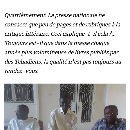
Quatrièmement. La presse nationale ne
consacre que peu de pages et de rubriques à la
critique littéraire. Ceci explique-t-il cela ?…
Toujours est-il que dans la masse chaque
année plus volumineuse de livres publiés par
des Tchadiens, la qualité n’est pas toujours au
rendez-vous.