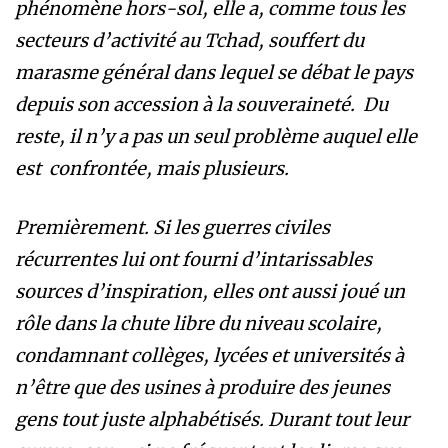
phénomène hors-sol, elle a, comme tous les
secteurs d’activité au Tchad, souffert du
marasme général dans lequel se débat le pays
depuis son accession à la souveraineté. Du
reste, il n’y a pas un seul problème auquel elle
est confrontée, mais plusieurs.
Premièrement. Si les guerres civiles
récurrentes lui ont fourni d’intarissables
sources d’inspiration, elles ont aussi joué un
rôle dans la chute libre du niveau scolaire,
condamnant collèges, lycées et universités à
n’être que des usines à produire des jeunes
gens tout juste alphabétisés. Durant tout leur