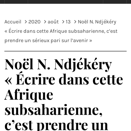
Accueil
2020
août
13
Noël N. Ndjékéry
« Écrire dans cette Afrique subsaharienne, c’est
prendre un sérieux pari sur l’avenir »
Noël N. Ndjékéry
« Écrire dans cette
Afrique
subsaharienne,
c’est prendre un