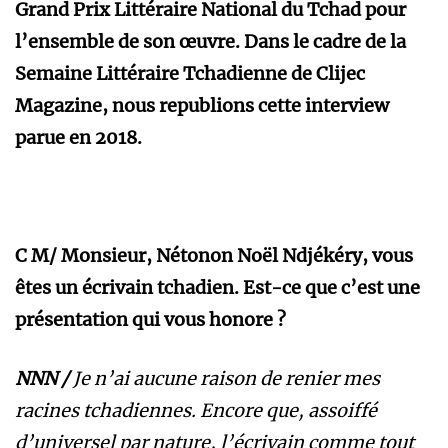
Grand Prix Littéraire National du Tchad pour
l’ensemble de son œuvre. Dans le cadre de la
Semaine Littéraire Tchadienne de Clijec
Magazine, nous republions cette interview
parue en 2018.
C M/ Monsieur, Nétonon Noël Ndjékéry, vous
êtes un écrivain tchadien. Est-ce que c’est une
présentation qui vous honore ?
NNN /
Je n’ai aucune raison de renier mes
racines tchadiennes. Encore que, assoiffé
d’universel par nature, l’écrivain comme tout