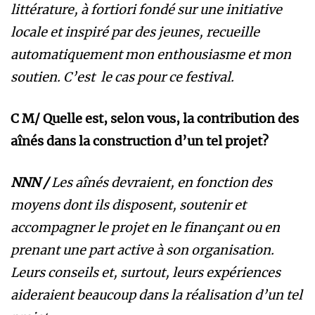
littérature, à fortiori fondé sur une initiative
locale et inspiré par des jeunes, recueille
automatiquement mon enthousiasme et mon
soutien. C’est le cas pour ce festival.
C M/ Quelle est, selon vous, la contribution des
aînés dans la construction d’un tel projet?
NNN /
Les aînés devraient, en fonction des
moyens dont ils disposent, soutenir et
accompagner le projet en le finançant ou en
prenant une part active à son organisation.
Leurs conseils et, surtout, leurs expériences
aideraient beaucoup dans la réalisation d’un tel