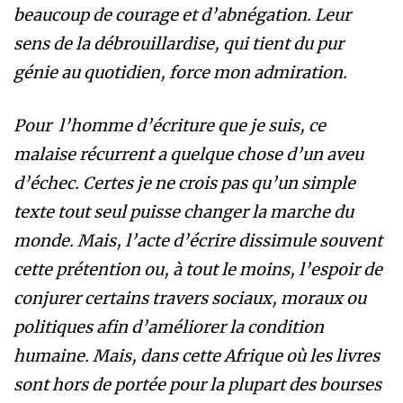
beaucoup de courage et d’abnégation. Leur
sens de la débrouillardise, qui tient du pur
génie au quotidien, force mon admiration.
Pour l’homme d’écriture que je suis, ce
malaise récurrent a quelque chose d’un aveu
d’échec. Certes je ne crois pas qu’un simple
texte tout seul puisse changer la marche du
monde. Mais, l’acte d’écrire dissimule souvent
cette prétention ou, à tout le moins, l’espoir de
conjurer certains travers sociaux, moraux ou
politiques afin d’améliorer la condition
humaine. Mais, dans cette Afrique où les livres
sont hors de portée pour la plupart des bourses