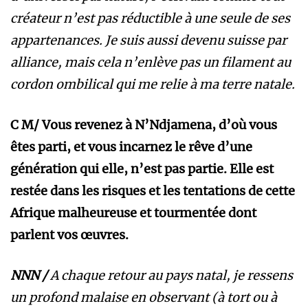
créateur n’est pas réductible à une seule de ses
appartenances. Je suis aussi devenu suisse par
alliance, mais cela n’enlève pas un filament au
cordon ombilical qui me relie à ma terre natale.
C M/
Vous revenez à N’Ndjamena, d’où vous
êtes parti, et vous incarnez le rêve d’une
génération qui elle, n’est pas partie. Elle est
restée dans les risques et les tentations de cette
Afrique malheureuse et tourmentée dont
parlent vos œuvres.
NNN /
A chaque retour au pays natal, je ressens
un profond malaise en observant (à tort ou à