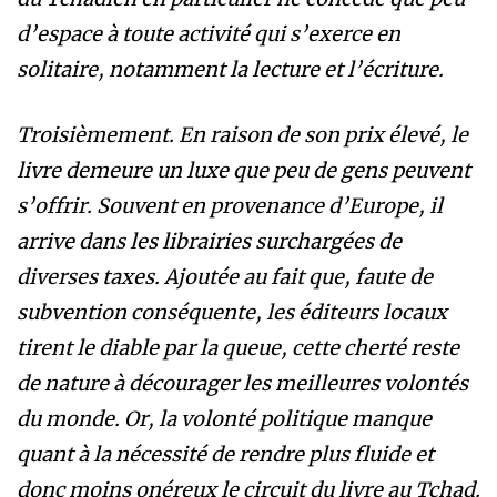
d’espace à toute activité qui s’exerce en
solitaire, notamment la lecture et l’écriture.
Troisièmement. En raison de son prix élevé, le
livre demeure un luxe que peu de gens peuvent
s’offrir. Souvent en provenance d’Europe, il
arrive dans les librairies surchargées de
diverses taxes. Ajoutée au fait que, faute de
subvention conséquente, les éditeurs locaux
tirent le diable par la queue, cette cherté reste
de nature à décourager les meilleures volontés
du monde. Or, la volonté politique manque
quant à la nécessité de rendre plus fluide et
donc moins onéreux le circuit du livre au Tchad.