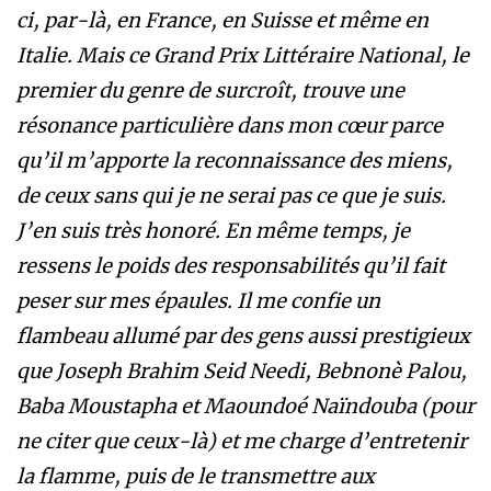
ci, par-là, en France, en Suisse et même en
Italie. Mais ce Grand Prix Littéraire National, le
premier du genre de surcroît, trouve une
résonance particulière dans mon cœur parce
qu’il m’apporte la reconnaissance des miens,
de ceux sans qui je ne serai pas ce que je suis.
J’en suis très honoré. En même temps, je
ressens le poids des responsabilités qu’il fait
peser sur mes épaules. Il me confie un
flambeau allumé par des gens aussi prestigieux
que Joseph Brahim Seid Needi, Bebnonè Palou,
Baba Moustapha et Maoundoé Naïndouba (pour
ne citer que ceux-là) et me charge d’entretenir
la flamme, puis de le transmettre aux