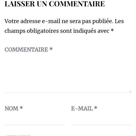
LAISSER UN COMMENTAIRE
Votre adresse e-mail ne sera pas publiée.
Les
champs obligatoires sont indiqués avec
*
COMMENTAIRE
*
NOM
*
E-MAIL
*