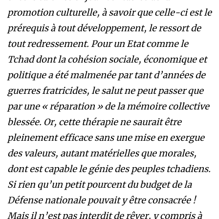
promotion culturelle, à savoir que celle-ci est le
prérequis à tout développement, le ressort de
tout redressement. Pour un Etat comme le
Tchad dont la cohésion sociale, économique et
politique a été malmenée par tant d’années de
guerres fratricides, le salut ne peut passer que
par une « réparation » de la mémoire collective
blessée. Or, cette thérapie ne saurait être
pleinement efficace sans une mise en exergue
des valeurs, autant matérielles que morales,
dont est capable le génie des peuples tchadiens.
Si rien qu’un petit pourcent du budget de la
Défense nationale pouvait y être consacrée !
Mais il n’est pas interdit de rêver, y compris à