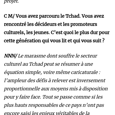
projet.
C M/ Vous avez parcouru le Tchad. Vous avez
rencontré les décideurs et les promoteurs
culturels, les jeunes. C’est quoi le plus dur pour
cette génération qui vous lit et qui vous suit ?
NNN/
Le marasme dont souffre le secteur
culturel au Tchad peut se résumer à une
équation simple, voire même caricaturale :
l’ampleur des défis à relever est inversement
proportionnelle aux moyens mis à disposition
pour y faire face. Tout se passe comme si les
plus hauts responsables de ce pays n’ont pas
encore saisi les enjeux véritables de la