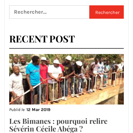
Rechercher :
RECENT POST
Publié le
12 Mar 2019
Les Bimanes : pourquoi relire
Sévérin Cécile Abéga ?