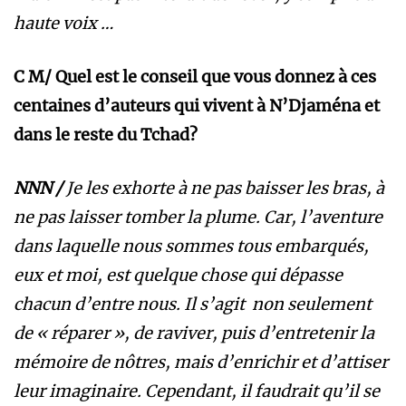
haute voix …
C M/ Quel est le conseil que vous donnez à ces
centaines d’auteurs qui vivent à N’Djaména et
dans le reste du Tchad?
NNN /
Je les exhorte à ne pas baisser les bras, à
ne pas laisser tomber la plume. Car, l’aventure
dans laquelle nous sommes tous embarqués,
eux et moi, est quelque chose qui dépasse
chacun d’entre nous. Il s’agit non seulement
de « réparer », de raviver, puis d’entretenir la
mémoire de nôtres, mais d’enrichir et d’attiser
leur imaginaire. Cependant, il faudrait qu’il se