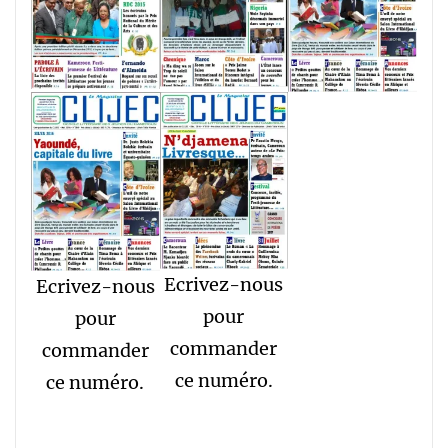
Ecrivez-nous
Ecrivez-nous
pour
pour
commander
commander
ce numéro.
ce numéro.