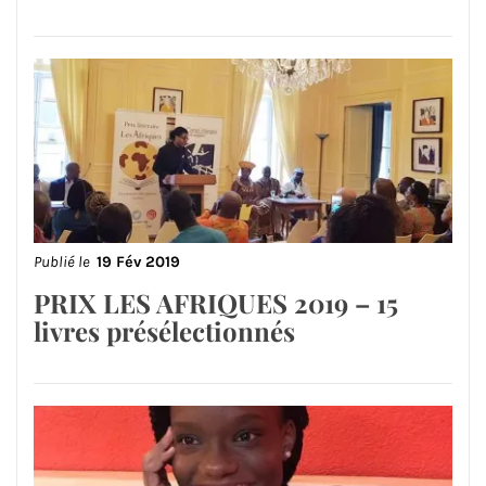
Publié le
19 Fév 2019
PRIX LES AFRIQUES 2019 – 15
livres présélectionnés