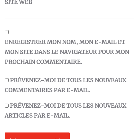
SITE WEB
ENREGISTRER MON NOM, MON E-MAIL ET
MON SITE DANS LE NAVIGATEUR POUR MON
PROCHAIN COMMENTAIRE.
PRÉVENEZ-MOI DE TOUS LES NOUVEAUX
COMMENTAIRES PAR E-MAIL.
PRÉVENEZ-MOI DE TOUS LES NOUVEAUX
ARTICLES PAR E-MAIL.