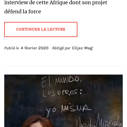
interview de cette Afrique dont son projet
défend la force
CONTINUER LA LECTURE
Publié le
4 février 2020
Rédigé par
Clijec Mag'