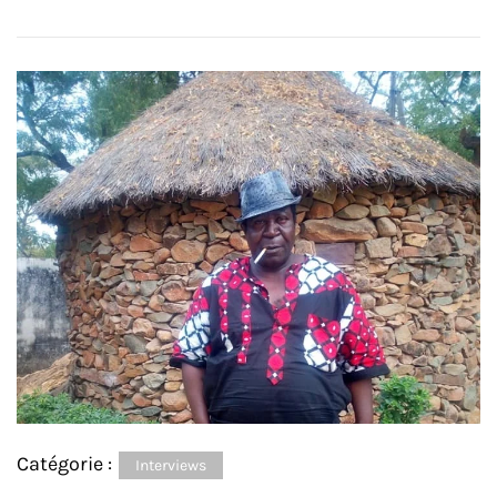
Catégorie :
Interviews