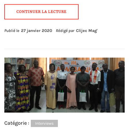
CONTINUER LA LECTURE
Publié le
27 janvier 2020
Rédigé par
Clijec Mag'
Catégorie :
Interviews