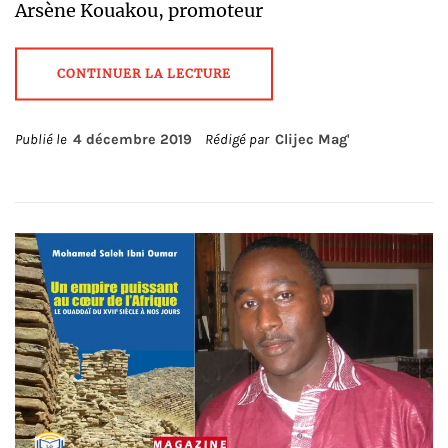
Arsène Kouakou, promoteur
CONTINUER LA LECTURE
Publié le
4 décembre 2019
Rédigé par
Clijec Mag'