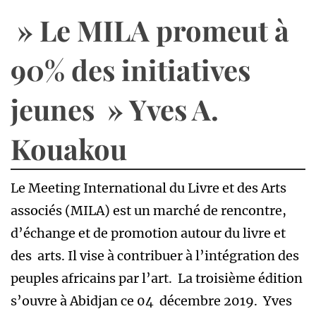
» Le MILA promeut à
90% des initiatives
jeunes » Yves A.
Kouakou
Le Meeting International du Livre et des Arts
associés (MILA) est un marché de rencontre,
d’échange et de promotion autour du livre et
des arts. Il vise à contribuer à l’intégration des
peuples africains par l’art. La troisième édition
s’ouvre à Abidjan ce 04 décembre 2019. Yves