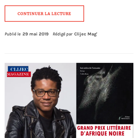
CONTINUER LA LECTURE
Publié le
29 mai 2019
Rédigé par
Clijec Mag'