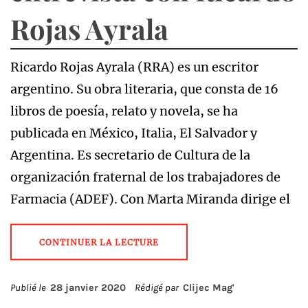
Rojas Ayrala
Ricardo Rojas Ayrala (RRA) es un escritor
argentino. Su obra literaria, que consta de 16
libros de poesía, relato y novela, se ha
publicada en México, Italia, El Salvador y
Argentina. Es secretario de Cultura de la
organización fraternal de los trabajadores de
Farmacia (ADEF). Con Marta Miranda dirige el
CONTINUER LA LECTURE
Publié le
28 janvier 2020
Rédigé par
Clijec Mag'