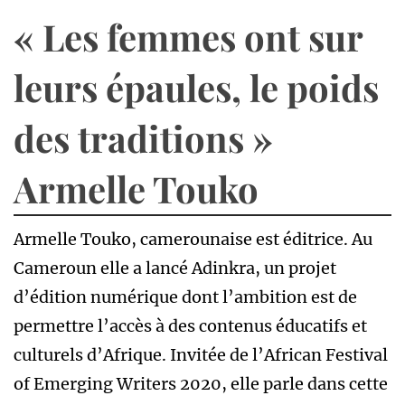
« Les femmes ont sur
leurs épaules, le poids
des traditions »
Armelle Touko
Armelle Touko, camerounaise est éditrice. Au
Cameroun elle a lancé Adinkra, un projet
d’édition numérique dont l’ambition est de
permettre l’accès à des contenus éducatifs et
culturels d’Afrique. Invitée de l’African Festival
of Emerging Writers 2020, elle parle dans cette