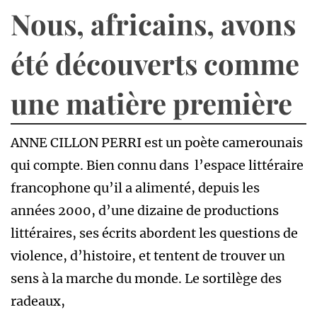
Nous, africains, avons
été découverts comme
une matière première
ANNE CILLON PERRI est un poète camerounais
qui compte. Bien connu dans l’espace littéraire
francophone qu’il a alimenté, depuis les
années 2000, d’une dizaine de productions
littéraires, ses écrits abordent les questions de
violence, d’histoire, et tentent de trouver un
sens à la marche du monde. Le sortilège des
radeaux,