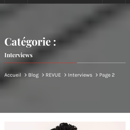
Catégorie :
Interviews
Accueil
Blog
REVUE
Interviews
Page 2