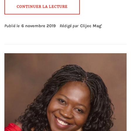
CONTINUER LA LECTURE
Publié le
6 novembre 2019
Rédigé par
Clijec Mag'