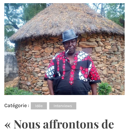
Catégorie :
Idée
Interviews
« Nous affrontons de