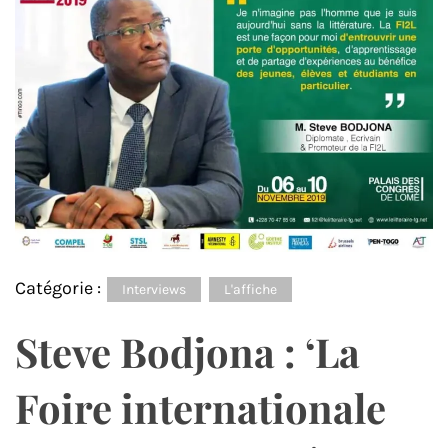
Catégorie :
Interviews
L'affiche
Steve Bodjona : ‘La
Foire internationale