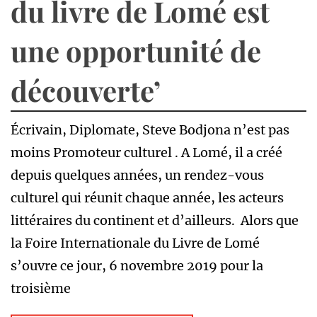
du livre de Lomé est
une opportunité de
découverte’
Écrivain, Diplomate, Steve Bodjona n’est pas
moins Promoteur culturel . A Lomé, il a créé
depuis quelques années, un rendez-vous
culturel qui réunit chaque année, les acteurs
littéraires du continent et d’ailleurs. Alors que
la Foire Internationale du Livre de Lomé
s’ouvre ce jour, 6 novembre 2019 pour la
troisième