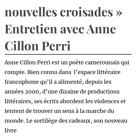
nouvelles croisades »
Entretien avec Anne
Cillon Perri
Anne Cillon Perri est un poète camerounais qui
compte. Bien connu dans l’espace littéraire
francophone qu’il a alimenté, depuis les
années 2000, d’une dizaine de productions
littéraires, ses écrits abordent les violences et
tentent de trouver un sens à la marche du
monde. Le sortilège des radeaux, son nouveau
livre