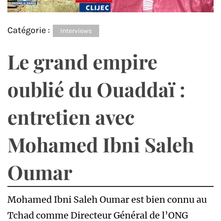
Catégorie :
Interviews
Le grand empire
oublié du Ouaddaï :
entretien avec
Mohamed Ibni Saleh
Oumar
Mohamed Ibni Saleh Oumar est bien connu au
Tchad comme Directeur Général de l’ONG