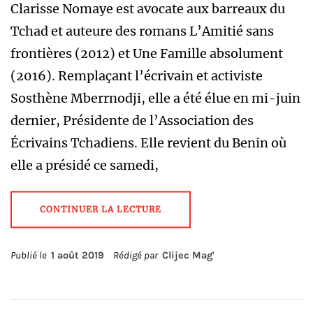
Clarisse Nomaye est avocate aux barreaux du
Tchad et auteure des romans L’Amitié sans
frontières (2012) et Une Famille absolument
(2016). Remplaçant l’écrivain et activiste
Sosthène Mberrnodji, elle a été élue en mi-juin
dernier, Présidente de l’Association des
Écrivains Tchadiens. Elle revient du Benin où
elle a présidé ce samedi,
CONTINUER LA LECTURE
Publié le
1 août 2019
Rédigé par
Clijec Mag'