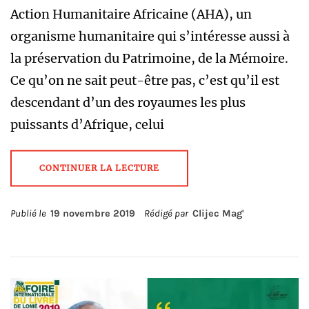
Action Humanitaire Africaine (AHA), un
organisme humanitaire qui s’intéresse aussi à
la préservation du Patrimoine, de la Mémoire.
Ce qu’on ne sait peut-être pas, c’est qu’il est
descendant d’un des royaumes les plus
puissants d’Afrique, celui
CONTINUER LA LECTURE
Publié le
19 novembre 2019
Rédigé par
Clijec Mag'