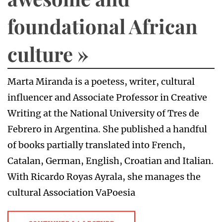
foundational African
culture »
Marta Miranda is a poetess, writer, cultural
influencer and Associate Professor in Creative
Writing at the National University of Tres de
Febrero in Argentina. She published a handful
of books partially translated into French,
Catalan, German, English, Croatian and Italian.
With Ricardo Royas Ayrala, she manages the
cultural Association VaPoesia