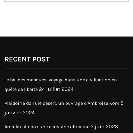
RECENT POST
Le bal des masques: voyage dans une civilisation en-
24 juillet 2024
quête de liberté
5
Plaidoirie dans le désert, un ouvrage d’Ambroise Kom
janvier 2024
2 juin 2023
Ama Ata Aidoo : une écrivaine africaine