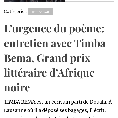
Catégorie :
Interviews
L’urgence du poème:
entretien avec Timba
Bema, Grand prix
littéraire d’Afrique
noire
TIMBA BEMA est un écrivain parti de Douala. À
Lausanne où il a déposé ses bagages, il écrit,