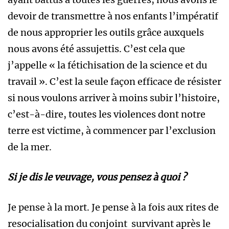
devoir de transmettre à nos enfants l’impératif
de nous approprier les outils grâce auxquels
nous avons été assujettis. C’est cela que
j’appelle « la fétichisation de la science et du
travail ». C’est la seule façon efficace de résister
si nous voulons arriver à moins subir l’histoire,
c’est-à-dire, toutes les violences dont notre
terre est victime, à commencer par l’exclusion
de la mer.
Si je dis le veuvage, vous pensez à quoi ?
Je pense à la mort. Je pense à la fois aux rites de
resocialisation du conjoint survivant après le