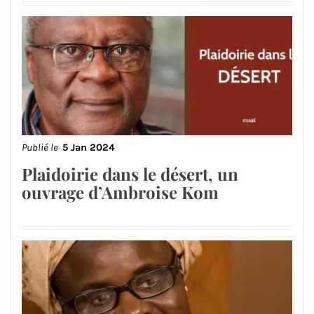
Publié le
5 Jan 2024
Plaidoirie dans le désert, un
ouvrage d’Ambroise Kom