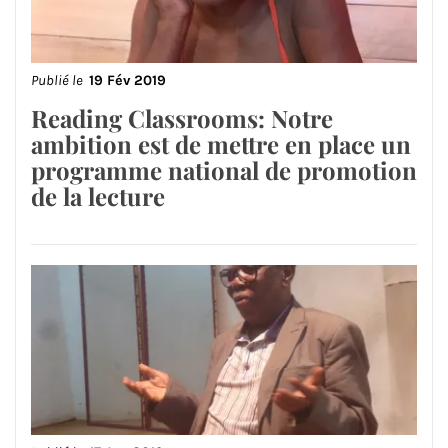
Publié le
19 Fév 2019
Reading Classrooms: Notre
ambition est de mettre en place un
programme national de promotion
de la lecture