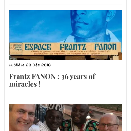
Publié le
23 Déc 2018
Frantz FANON : 36 years of
miracles !