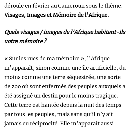
déroule en février au Cameroun sous le thème:
Visages, Images et Mémoire de l’Afrique.
Quels visages / images de l’Afrique habitent-ils
votre mémoire ?
« Sur les rues de ma mémoire », l’Afrique
m’apparaît, sinon comme une île artificielle, du
moins comme une terre séquestrée, une sorte
de zoo où sont enfermés des peuples auxquels a
été assigné un destin pour le moins tragique.
Cette terre est hantée depuis la nuit des temps
par tous les peuples, mais sans qu’il n’y ait
jamais eu réciprocité. Elle m’apparaît aussi