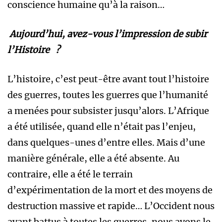
conscience humaine qu’à la raison…
Aujourd’hui, avez-vous l’impression de subir
l’Histoire ?
L’histoire, c’est peut-être avant tout l’histoire
des guerres, toutes les guerres que l’humanité
a menées pour subsister jusqu’alors. L’Afrique
a été utilisée, quand elle n’était pas l’enjeu,
dans quelques-unes d’entre elles. Mais d’une
manière générale, elle a été absente. Au
contraire, elle a été le terrain
d’expérimentation de la mort et des moyens de
destruction massive et rapide… L’Occident nous
ayant battus à toutes les guerres, nous avons le