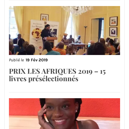
Publié le
19 Fév 2019
PRIX LES AFRIQUES 2019 – 15
livres présélectionnés