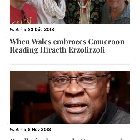
Publié le
23 Déc 2018
When Wales embraces Cameroon
Reading Hiraeth Erzolirzoli
Publié le
6 Nov 2018