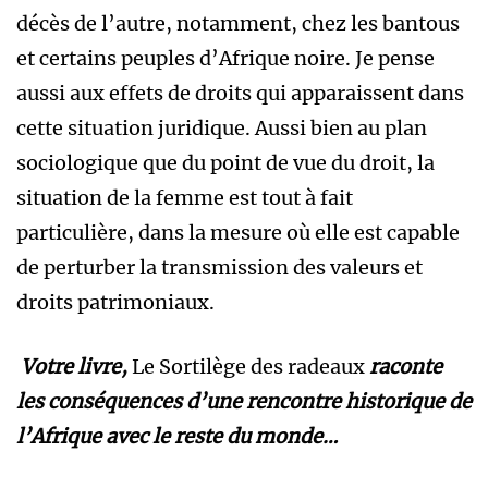
décès de l’autre, notamment, chez les bantous
et certains peuples d’Afrique noire. Je pense
aussi aux effets de droits qui apparaissent dans
cette situation juridique. Aussi bien au plan
sociologique que du point de vue du droit, la
situation de la femme est tout à fait
particulière, dans la mesure où elle est capable
de perturber la transmission des valeurs et
droits patrimoniaux.
Votre livre,
Le Sortilège des radeaux
raconte
les conséquences d’une rencontre historique de
l’Afrique avec le reste du monde…