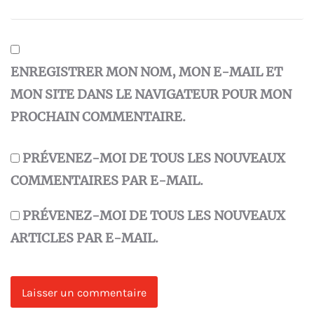
ENREGISTRER MON NOM, MON E-MAIL ET
MON SITE DANS LE NAVIGATEUR POUR MON
PROCHAIN COMMENTAIRE.
PRÉVENEZ-MOI DE TOUS LES NOUVEAUX
COMMENTAIRES PAR E-MAIL.
PRÉVENEZ-MOI DE TOUS LES NOUVEAUX
ARTICLES PAR E-MAIL.