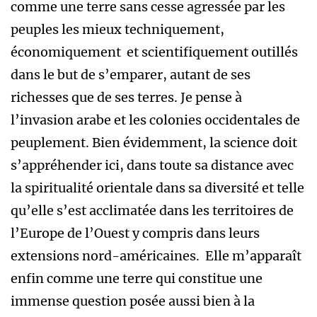
comme une terre sans cesse agressée par les
peuples les mieux techniquement,
économiquement et scientifiquement outillés
dans le but de s’emparer, autant de ses
richesses que de ses terres. Je pense à
l’invasion arabe et les colonies occidentales de
peuplement. Bien évidemment, la science doit
s’appréhender ici, dans toute sa distance avec
la spiritualité orientale dans sa diversité et telle
qu’elle s’est acclimatée dans les territoires de
l’Europe de l’Ouest y compris dans leurs
extensions nord-américaines. Elle m’apparaît
enfin comme une terre qui constitue une
immense question posée aussi bien à la