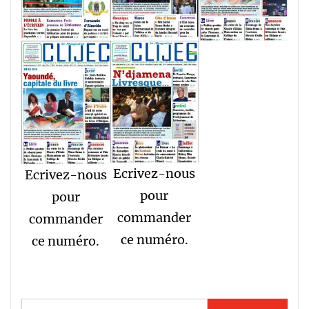
Ecrivez-nous
Ecrivez-nous
pour
pour
commander
commander
ce numéro.
ce numéro.
Rechercher :