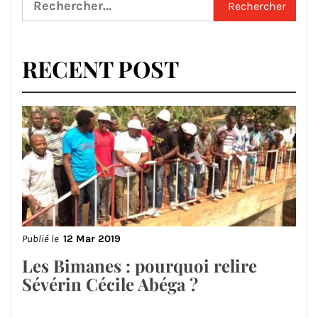
RECENT POST
Publié le
12 Mar 2019
Les Bimanes : pourquoi relire
Sévérin Cécile Abéga ?