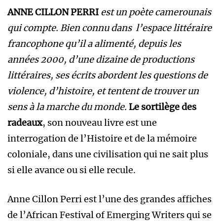
ANNE CILLON PERRI
est un poète camerounais
qui compte. Bien connu dans l’espace littéraire
francophone qu’il a alimenté, depuis les
années 2000, d’une dizaine de productions
littéraires, ses écrits abordent les questions de
violence, d’histoire, et tentent de trouver un
sens à la marche du monde.
Le sortilège des
radeaux
, son nouveau livre est une
interrogation de l’Histoire et de la mémoire
coloniale, dans une civilisation qui ne sait plus
si elle avance ou si elle recule.
Anne Cillon Perri est l’une des grandes affiches
de l’African Festival of Emerging Writers qui se