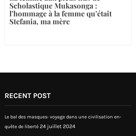
Scholastique Mukasonga :
l’hommage à la femme qu’était
Stefania, ma mère
RECENT POST
Le bal des masques: voyage dans une civilisation en-
24 juillet 2024
quête de liberté