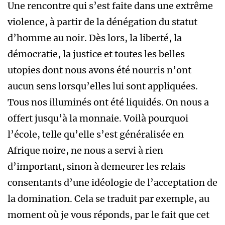
Une rencontre qui s’est faite dans une extrême
violence, à partir de la dénégation du statut
d’homme au noir. Dès lors, la liberté, la
démocratie, la justice et toutes les belles
utopies dont nous avons été nourris n’ont
aucun sens lorsqu’elles lui sont appliquées.
Tous nos illuminés ont été liquidés. On nous a
offert jusqu’à la monnaie. Voilà pourquoi
l’école, telle qu’elle s’est généralisée en
Afrique noire, ne nous a servi à rien
d’important, sinon à demeurer les relais
consentants d’une idéologie de l’acceptation de
la domination. Cela se traduit par exemple, au
moment où je vous réponds, par le fait que cet