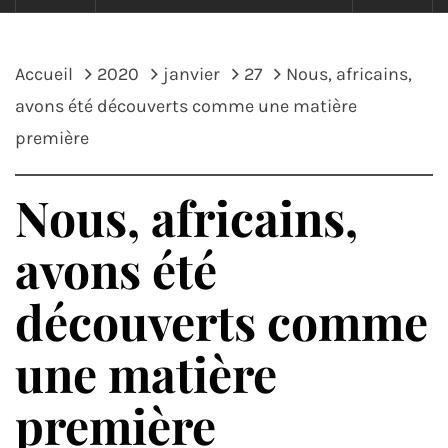
Accueil
2020
janvier
27
Nous, africains,
avons été découverts comme une matière
première
Nous, africains,
avons été
découverts comme
une matière
première