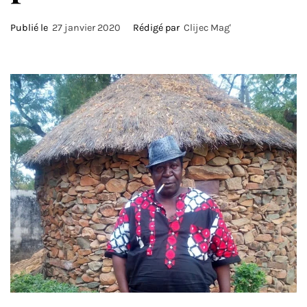
Publié le
27 janvier 2020
Rédigé par
Clijec Mag'