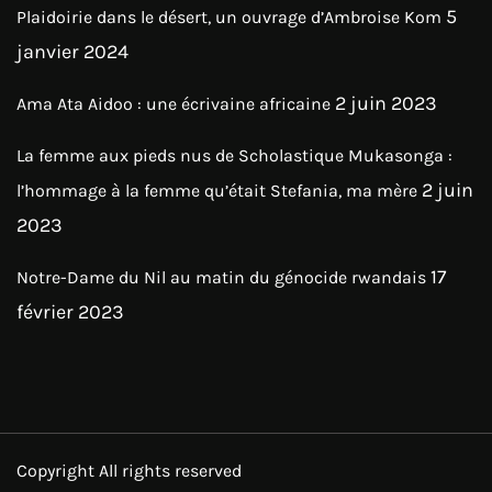
5
Plaidoirie dans le désert, un ouvrage d’Ambroise Kom
janvier 2024
2 juin 2023
Ama Ata Aidoo : une écrivaine africaine
La femme aux pieds nus de Scholastique Mukasonga :
2 juin
l’hommage à la femme qu’était Stefania, ma mère
2023
17
Notre-Dame du Nil au matin du génocide rwandais
février 2023
Copyright All rights reserved