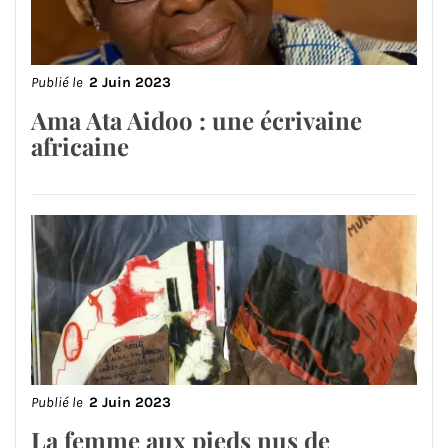
Publié le
2 Juin 2023
Ama Ata Aidoo : une écrivaine
africaine
Publié le
2 Juin 2023
La femme aux pieds nus de