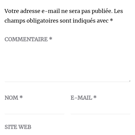
Votre adresse e-mail ne sera pas publiée.
Les
champs obligatoires sont indiqués avec
*
COMMENTAIRE
*
NOM
*
E-MAIL
*
SITE WEB