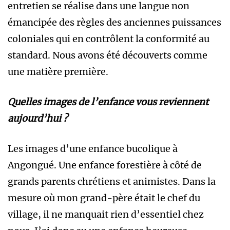
entretien se réalise dans une langue non
émancipée des règles des anciennes puissances
coloniales qui en contrôlent la conformité au
standard. Nous avons été découverts comme
une matière première.
Quelles images de l’enfance vous reviennent
aujourd’hui ?
Les images d’une enfance bucolique à
Angongué. Une enfance forestière à côté de
grands parents chrétiens et animistes. Dans la
mesure où mon grand-père était le chef du
village, il ne manquait rien d’essentiel chez