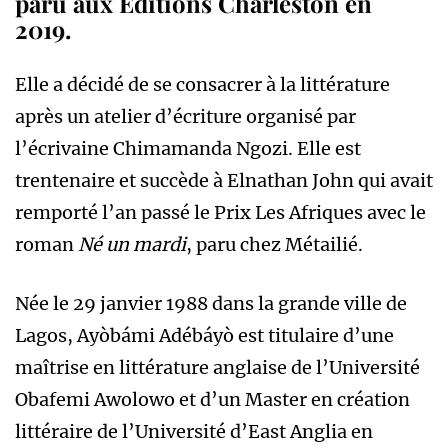
paru aux Editions Charleston en
2019.
Elle a décidé de se consacrer à la littérature
après un atelier d’écriture organisé par
l’écrivaine Chimamanda Ngozi. Elle est
trentenaire et succède à Elnathan John qui avait
remporté l’an passé le Prix Les Afriques avec le
roman
Né un mardi
, paru chez Métailié.
Née le 29 janvier 1988 dans la grande ville de
Lagos, Ayòbámi Adébáyò est titulaire d’une
maîtrise en littérature anglaise de l’Université
Obafemi Awolowo et d’un Master en création
littéraire de l’Université d’East Anglia en