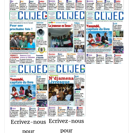
Ecrivez-nous
Ecrivez-nous
pour
pour