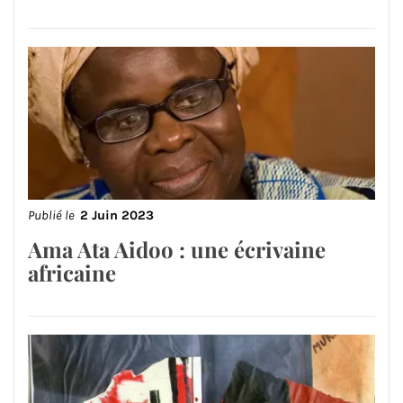
Publié le
2 Juin 2023
Ama Ata Aidoo : une écrivaine
africaine