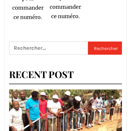
commander
commander
ce numéro.
ce numéro.
Rechercher :
RECENT POST