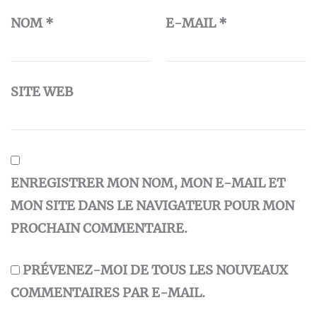
NOM
*
E-MAIL
*
SITE WEB
ENREGISTRER MON NOM, MON E-MAIL ET
MON SITE DANS LE NAVIGATEUR POUR MON
PROCHAIN COMMENTAIRE.
PRÉVENEZ-MOI DE TOUS LES NOUVEAUX
COMMENTAIRES PAR E-MAIL.