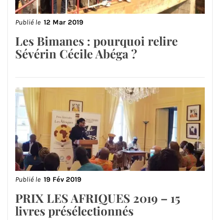
Publié le
12 Mar 2019
Les Bimanes : pourquoi relire
Sévérin Cécile Abéga ?
Publié le
19 Fév 2019
PRIX LES AFRIQUES 2019 – 15
livres présélectionnés