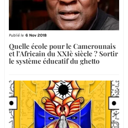
Publié le
6 Nov 2018
Quelle école pour le Camerounais
et l’Africain du XXIè siècle ? Sortir
le système éducatif du ghetto