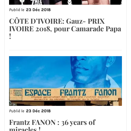
Publié le
23 Déc 2018
CÔTE D’IVOIRE: Gauz- PRIX
IVOIRE 2018, pour Camarade Papa
!
Publié le
23 Déc 2018
Frantz FANON : 36 years of
miracles !