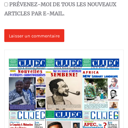
PRÉVENEZ-MOI DE TOUS LES NOUVEAUX
ARTICLES PAR E-MAIL.