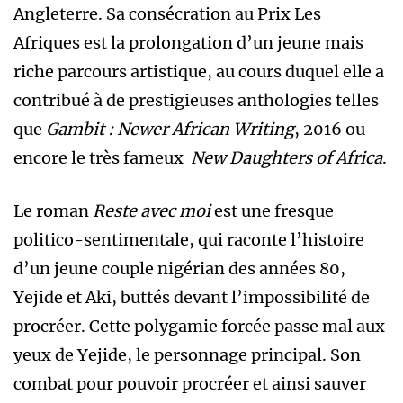
Angleterre. Sa consécration au Prix Les
Afriques est la prolongation d’un jeune mais
riche parcours artistique, au cours duquel elle a
contribué à de prestigieuses anthologies telles
que
Gambit : Newer African Writing
, 2016 ou
encore le très fameux
New Daughters of Africa
.
Le roman
Reste avec moi
est une fresque
politico-sentimentale, qui raconte l’histoire
d’un jeune couple nigérian des années 80,
Yejide et Aki, buttés devant l’impossibilité de
procréer. Cette polygamie forcée passe mal aux
yeux de Yejide, le personnage principal. Son
combat pour pouvoir procréer et ainsi sauver