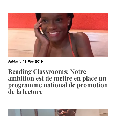
Publié le
19 Fév 2019
Reading Classrooms: Notre
ambition est de mettre en place un
programme national de promotion
de la lecture