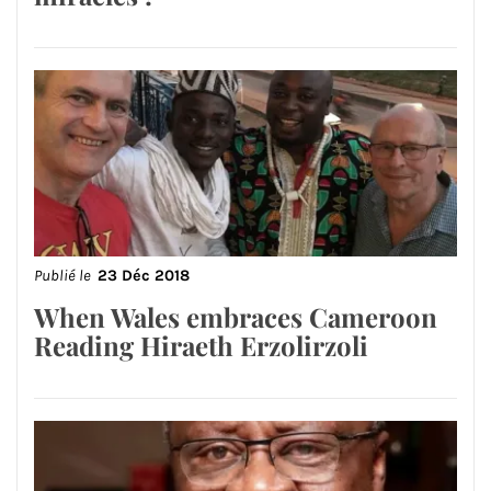
Publié le
23 Déc 2018
When Wales embraces Cameroon
Reading Hiraeth Erzolirzoli