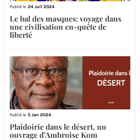
Publié le
24 Juil 2024
Le bal des masques: voyage dans
une civilisation en-quête de
liberté
Publié le
5 Jan 2024
Plaidoirie dans le désert, un
ouvrage d’Ambroise Kom