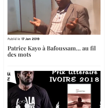
Publié le
17 Jan 2019
Patrice Kayo à Bafoussam… au fil
des mots