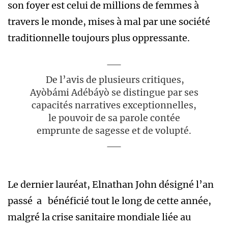
son foyer est celui de millions de femmes à
travers le monde, mises à mal par une société
traditionnelle toujours plus oppressante.
De l’avis de plusieurs critiques,
Ayòbámi Adébáyò se distingue par ses
capacités narratives exceptionnelles,
le pouvoir de sa parole contée
emprunte de sagesse et de volupté.
Le dernier lauréat, Elnathan John désigné l’an
passé a bénéficié tout le long de cette année,
malgré la crise sanitaire mondiale liée au