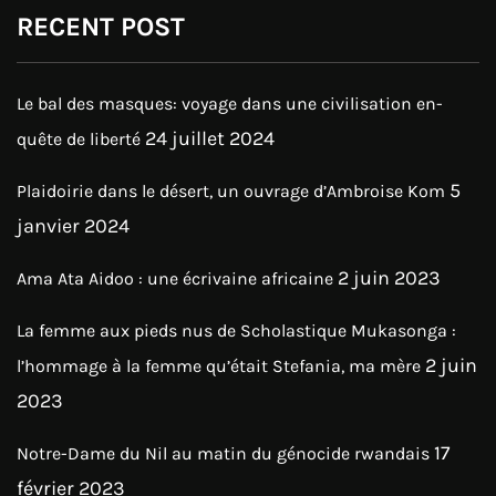
RECENT POST
Le bal des masques: voyage dans une civilisation en-
24 juillet 2024
quête de liberté
5
Plaidoirie dans le désert, un ouvrage d’Ambroise Kom
janvier 2024
2 juin 2023
Ama Ata Aidoo : une écrivaine africaine
La femme aux pieds nus de Scholastique Mukasonga :
2 juin
l’hommage à la femme qu’était Stefania, ma mère
2023
17
Notre-Dame du Nil au matin du génocide rwandais
février 2023