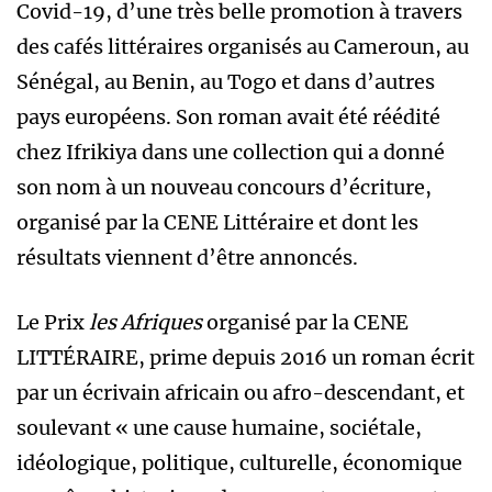
Covid-19, d’une très belle promotion à travers
des cafés littéraires organisés au Cameroun, au
Sénégal, au Benin, au Togo et dans d’autres
pays européens. Son roman avait été réédité
chez Ifrikiya dans une collection qui a donné
son nom à un nouveau concours d’écriture,
organisé par la CENE Littéraire et dont les
résultats viennent d’être annoncés.
Le Prix
les Afriques
organisé par la CENE
LITTÉRAIRE, prime depuis 2016 un roman écrit
par un écrivain africain ou afro-descendant, et
soulevant « une cause humaine, sociétale,
idéologique, politique, culturelle, économique