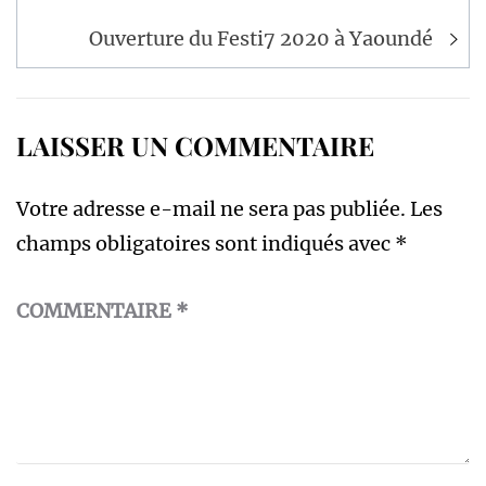
l’article
Ouverture du Festi7 2020 à Yaoundé
LAISSER UN COMMENTAIRE
Votre adresse e-mail ne sera pas publiée.
Les
champs obligatoires sont indiqués avec
*
COMMENTAIRE
*