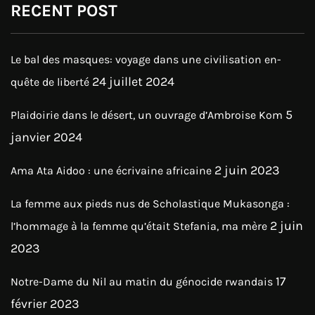
RECENT POST
Le bal des masques: voyage dans une civilisation en-
24 juillet 2024
quête de liberté
5
Plaidoirie dans le désert, un ouvrage d’Ambroise Kom
janvier 2024
2 juin 2023
Ama Ata Aidoo : une écrivaine africaine
La femme aux pieds nus de Scholastique Mukasonga :
2 juin
l’hommage à la femme qu’était Stefania, ma mère
2023
17
Notre-Dame du Nil au matin du génocide rwandais
février 2023