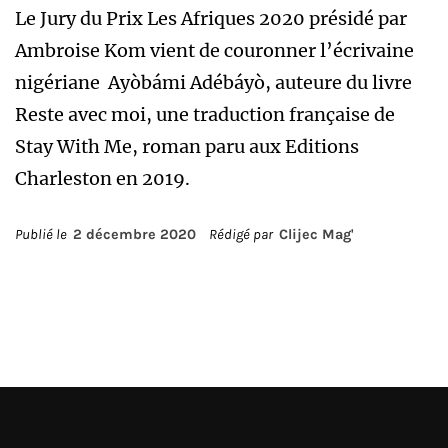
Le Jury du Prix Les Afriques 2020 présidé par
Ambroise Kom vient de couronner l’écrivaine
nigériane Ayòbámi Adébáyò, auteure du livre
Reste avec moi, une traduction française de
Stay With Me, roman paru aux Editions
Charleston en 2019.
Publié le
2 décembre 2020
Rédigé par
Clijec Mag'