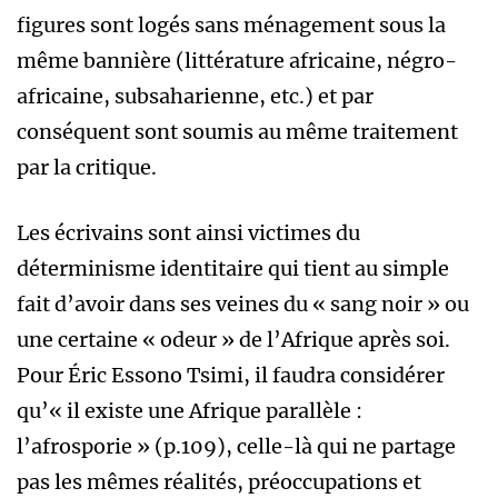
figures sont logés sans ménagement sous la
même bannière (littérature africaine, négro-
africaine, subsaharienne, etc.) et par
conséquent sont soumis au même traitement
par la critique.
Les écrivains sont ainsi victimes du
déterminisme identitaire qui tient au simple
fait d’avoir dans ses veines du « sang noir » ou
une certaine « odeur » de l’Afrique après soi.
Pour Éric Essono Tsimi, il faudra considérer
qu’« il existe une Afrique parallèle :
l’afrosporie » (p.109), celle-là qui ne partage
pas les mêmes réalités, préoccupations et