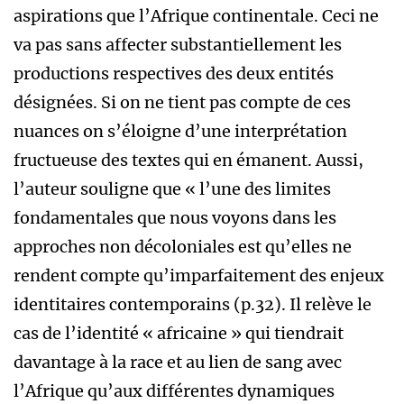
aspirations que l’Afrique continentale. Ceci ne
va pas sans affecter substantiellement les
productions respectives des deux entités
désignées. Si on ne tient pas compte de ces
nuances on s’éloigne d’une interprétation
fructueuse des textes qui en émanent. Aussi,
l’auteur souligne que « l’une des limites
fondamentales que nous voyons dans les
approches non décoloniales est qu’elles ne
rendent compte qu’imparfaitement des enjeux
identitaires contemporains (p.32). Il relève le
cas de l’identité « africaine » qui tiendrait
davantage à la race et au lien de sang avec
l’Afrique qu’aux différentes dynamiques