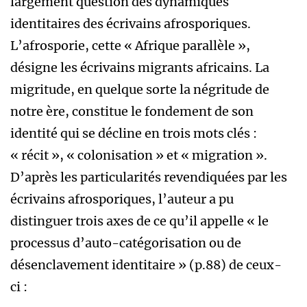
largement question des dynamiques
identitaires des écrivains afrosporiques.
L’afrosporie, cette « Afrique parallèle »,
désigne les écrivains migrants africains. La
migritude, en quelque sorte la négritude de
notre ère, constitue le fondement de son
identité qui se décline en trois mots clés :
« récit », « colonisation » et « migration ».
D’après les particularités revendiquées par les
écrivains afrosporiques, l’auteur a pu
distinguer trois axes de ce qu’il appelle « le
processus d’auto-catégorisation ou de
désenclavement identitaire » (p.88) de ceux-
ci :