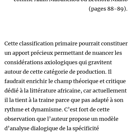
(pages 88-89).
Cette classification primaire pourrait constituer
un apport précieux permettant de nuancer les
considérations axiologiques qui gravitent
autour de cette catégorie de production. Il
faudrait enrichir le champ théorique et critique
dédié à la littérature africaine, car actuellement
il la tient à la traine parce que pas adapté à son
rythme et dynamisme. C’est fort de cette
observation que l’auteur propose un modèle
d’analyse dialogique de la spécificité