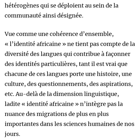
hétérogènes qui se déploient au sein de la
communauté ainsi désignée.
Vue comme une cohérence d’ensemble,
« l’identité africaine » ne tient pas compte de la
diversité des langues qui contribue à façonner
des identités particulières, tant il est vrai que
chacune de ces langues porte une histoire, une
culture, des questionnements, des aspirations,
etc. Au-delà de la dimension linguistique,
ladite « identité africaine » n’intègre pas la
nuance des migrations de plus en plus
importantes dans les sciences humaines de nos
jours.