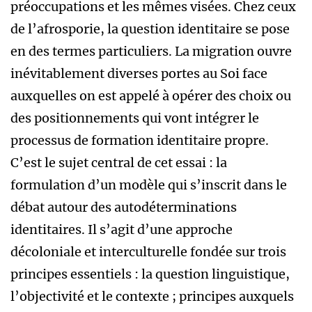
préoccupations et les mêmes visées. Chez ceux
de l’afrosporie, la question identitaire se pose
en des termes particuliers. La migration ouvre
inévitablement diverses portes au Soi face
auxquelles on est appelé à opérer des choix ou
des positionnements qui vont intégrer le
processus de formation identitaire propre.
C’est le sujet central de cet essai : la
formulation d’un modèle qui s’inscrit dans le
débat autour des autodéterminations
identitaires. Il s’agit d’une approche
décoloniale et interculturelle fondée sur trois
principes essentiels : la question linguistique,
l’objectivité et le contexte ; principes auxquels