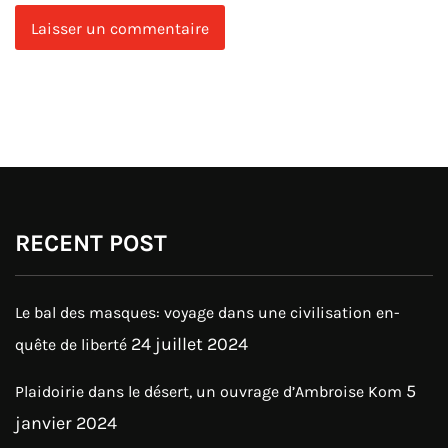
RECENT POST
Le bal des masques: voyage dans une civilisation en-
24 juillet 2024
quête de liberté
5
Plaidoirie dans le désert, un ouvrage d’Ambroise Kom
janvier 2024