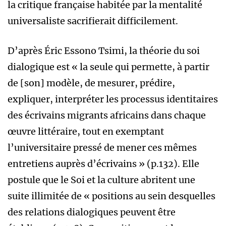
la critique française habitée par la mentalité
universaliste sacrifierait difficilement.
D’après Éric Essono Tsimi, la théorie du soi
dialogique est « la seule qui permette, à partir
de [son] modèle, de mesurer, prédire,
expliquer, interpréter les processus identitaires
des écrivains migrants africains dans chaque
œuvre littéraire, tout en exemptant
l’universitaire pressé de mener ces mêmes
entretiens auprès d’écrivains » (p.132). Elle
postule que le Soi et la culture abritent une
suite illimitée de « positions au sein desquelles
des relations dialogiques peuvent être