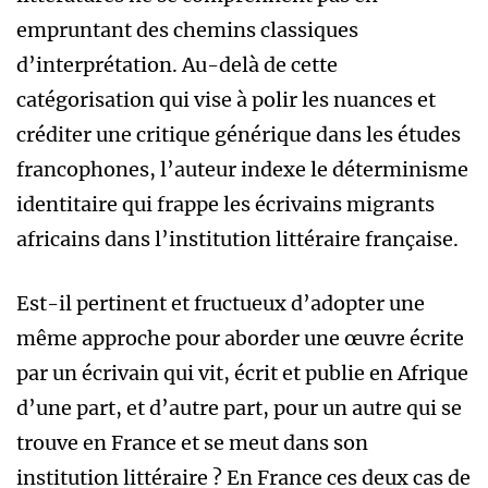
empruntant des chemins classiques
d’interprétation. Au-delà de cette
catégorisation qui vise à polir les nuances et
créditer une critique générique dans les études
francophones, l’auteur indexe le déterminisme
identitaire qui frappe les écrivains migrants
africains dans l’institution littéraire française.
Est-il pertinent et fructueux d’adopter une
même approche pour aborder une œuvre écrite
par un écrivain qui vit, écrit et publie en Afrique
d’une part, et d’autre part, pour un autre qui se
trouve en France et se meut dans son
institution littéraire ? En France ces deux cas de