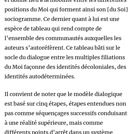
positions du Moi qui forment ainsi son [du Soi]
sociogramme. Ce dernier quant à lui est une
espèce de tableau qui rend compte de
l’ensemble des communautés auxquelles les
auteurs s’autoréfèrent. Ce tableau bâti sur le
socle du dialogue entre les multiples filiations
du Moi façonne des identités décoloniales, des
identités autodéterminées.
Il convient de noter que le modèle dialogique
est basé sur cinq étapes, étapes entendues non
pas comme séquençages successifs conduisant
à une réalité supérieure, mais comme
différents points d’arrêt dans un système