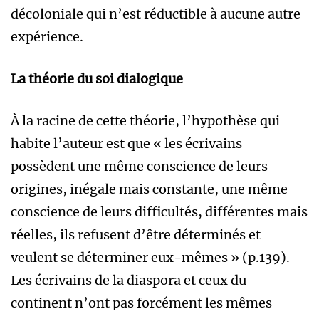
décoloniale qui n’est réductible à aucune autre
expérience.
La théorie du soi dialogique
À la racine de cette théorie, l’hypothèse qui
habite l’auteur est que « les écrivains
possèdent une même conscience de leurs
origines, inégale mais constante, une même
conscience de leurs difficultés, différentes mais
réelles, ils refusent d’être déterminés et
veulent se déterminer eux-mêmes » (p.139).
Les écrivains de la diaspora et ceux du
continent n’ont pas forcément les mêmes