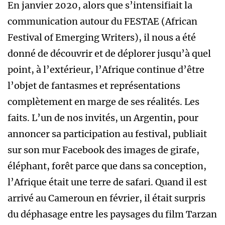
En janvier 2020, alors que s’intensifiait la
communication autour du FESTAE (African
Festival of Emerging Writers), il nous a été
donné de découvrir et de déplorer jusqu’à quel
point, à l’extérieur, l’Afrique continue d’être
l’objet de fantasmes et représentations
complètement en marge de ses réalités. Les
faits. L’un de nos invités, un Argentin, pour
annoncer sa participation au festival, publiait
sur son mur Facebook des images de girafe,
éléphant, forêt parce que dans sa conception,
l’Afrique était une terre de safari. Quand il est
arrivé au Cameroun en février, il était surpris
du déphasage entre les paysages du film Tarzan