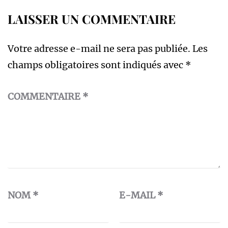
LAISSER UN COMMENTAIRE
Votre adresse e-mail ne sera pas publiée.
Les
champs obligatoires sont indiqués avec
*
COMMENTAIRE
*
NOM
*
E-MAIL
*