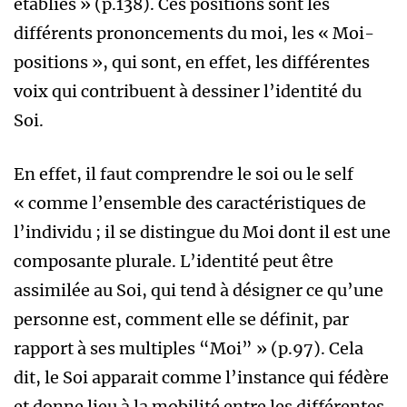
établies » (p.138). Ces positions sont les
différents prononcements du moi, les « Moi-
positions », qui sont, en effet, les différentes
voix qui contribuent à dessiner l’identité du
Soi.
En effet, il faut comprendre le soi ou le self
« comme l’ensemble des caractéristiques de
l’individu ; il se distingue du Moi dont il est une
composante plurale. L’identité peut être
assimilée au Soi, qui tend à désigner ce qu’une
personne est, comment elle se définit, par
rapport à ses multiples “Moi” » (p.97). Cela
dit, le Soi apparait comme l’instance qui fédère
et donne lieu à la mobilité entre les différentes