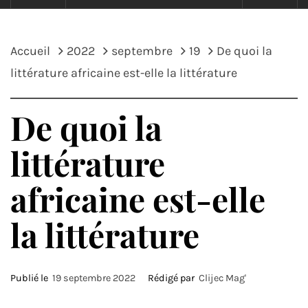
Accueil
2022
septembre
19
De quoi la
littérature africaine est-elle la littérature
De quoi la
littérature
africaine est-elle
la littérature
Publié le
19 septembre 2022
Rédigé par
Clijec Mag'