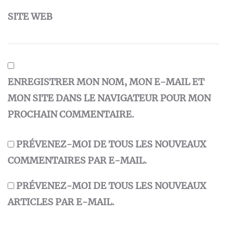
SITE WEB
ENREGISTRER MON NOM, MON E-MAIL ET
MON SITE DANS LE NAVIGATEUR POUR MON
PROCHAIN COMMENTAIRE.
PRÉVENEZ-MOI DE TOUS LES NOUVEAUX
COMMENTAIRES PAR E-MAIL.
PRÉVENEZ-MOI DE TOUS LES NOUVEAUX
ARTICLES PAR E-MAIL.