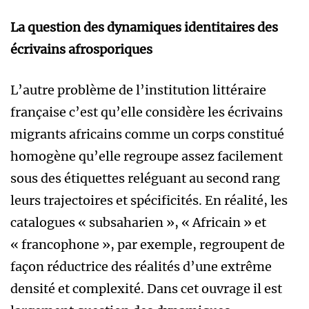
La question des dynamiques identitaires des
écrivains afrosporiques
L’autre problème de l’institution littéraire
française c’est qu’elle considère les écrivains
migrants africains comme un corps constitué
homogène qu’elle regroupe assez facilement
sous des étiquettes reléguant au second rang
leurs trajectoires et spécificités. En réalité, les
catalogues « subsaharien », « Africain » et
« francophone », par exemple, regroupent de
façon réductrice des réalités d’une extrême
densité et complexité. Dans cet ouvrage il est