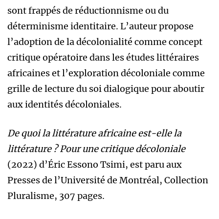
sont frappés de réductionnisme ou du
déterminisme identitaire. L’auteur propose
l’adoption de la décolonialité comme concept
critique opératoire dans les études littéraires
africaines et l’exploration décoloniale comme
grille de lecture du soi dialogique pour aboutir
aux identités décoloniales.
De quoi la littérature africaine est-elle la
littérature ? Pour une critique décoloniale
(2022) d’Éric Essono Tsimi, est paru aux
Presses de l’Université de Montréal, Collection
Pluralisme, 307 pages.