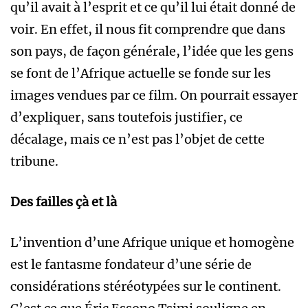
qu’il avait à l’esprit et ce qu’il lui était donné de
voir. En effet, il nous fit comprendre que dans
son pays, de façon générale, l’idée que les gens
se font de l’Afrique actuelle se fonde sur les
images vendues par ce film. On pourrait essayer
d’expliquer, sans toutefois justifier, ce
décalage, mais ce n’est pas l’objet de cette
tribune.
Des failles çà et là
L’invention d’une Afrique unique et homogène
est le fantasme fondateur d’une série de
considérations stéréotypées sur le continent.