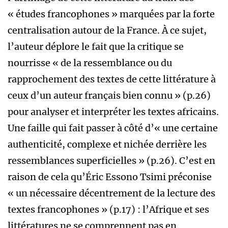
« études francophones » marquées par la forte
centralisation autour de la France. À ce sujet,
l’auteur déplore le fait que la critique se
nourrisse « de la ressemblance ou du
rapprochement des textes de cette littérature à
ceux d’un auteur français bien connu » (p.26)
pour analyser et interpréter les textes africains.
Une faille qui fait passer à côté d’« une certaine
authenticité, complexe et nichée derrière les
ressemblances superficielles » (p.26). C’est en
raison de cela qu’Éric Essono Tsimi préconise
« un nécessaire décentrement de la lecture des
textes francophones » (p.17) : l’Afrique et ses
littératures ne se comprennent pas en