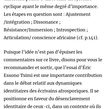
cyclique ayant le même degré d’importance.
Les étapes en question sont : Ajustement
/intégration ; Dissonance ;
Résistance/Immersion ; Introspection ;
Articulation/ conscience africaine (cf. p.141).
Puisque l’idée n’est pas d’épuiser les
commentaires sur ce livre, disons pour vous le
recommander et sortir, que l’essai d’Éric
Essono Tsimi est une importante contribution
dans le débat relatif aux dynamiques
identitaires des écrivains afrosporiques. Il se
positionne en faveur du désenclavement
identitaire de ceux-ci, dans un contexte où ils