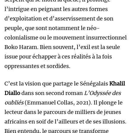
l’intrigue en peignant les autres formes
d’exploitation et d’asservissement de son
peuple, que sont notamment le néo-
colonialisme ou le mouvement insurrectionnel
Boko Haram. Bien souvent, l’exil est la seule
issue pour échapper à ces réalités à la fois
oppressantes et sordides.
C’est la vision que partage le Sénégalais
Khalil
Diallo
dans son second roman
L’Odyssée des
oubliés
(Emmanuel Collas, 2021). Il plonge le
lecteur dans le parcours de milliers de jeunes
africains en soif de l’ailleurs et de ses illusions.
Bien entendu, le parcours se transforme