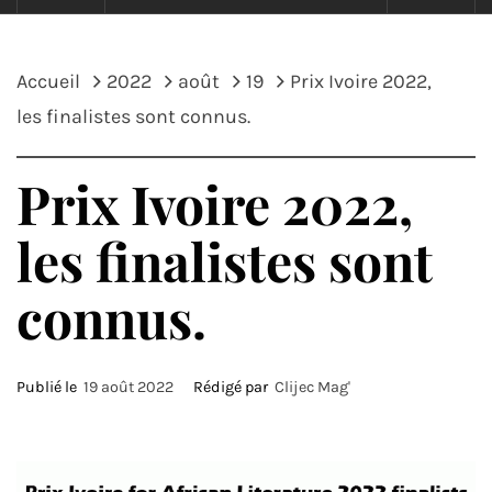
Accueil
2022
août
19
Prix Ivoire 2022,
les finalistes sont connus.
Prix Ivoire 2022,
les finalistes sont
connus.
Publié le
19 août 2022
Rédigé par
Clijec Mag'