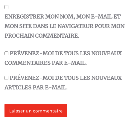
ENREGISTRER MON NOM, MON E-MAIL ET
MON SITE DANS LE NAVIGATEUR POUR MON
PROCHAIN COMMENTAIRE.
PRÉVENEZ-MOI DE TOUS LES NOUVEAUX
COMMENTAIRES PAR E-MAIL.
PRÉVENEZ-MOI DE TOUS LES NOUVEAUX
ARTICLES PAR E-MAIL.