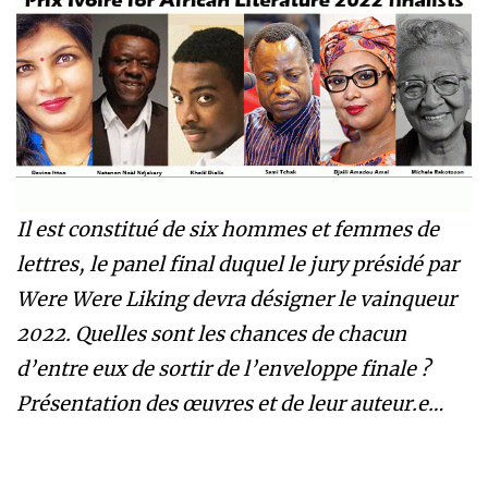
Il est constitué de six hommes et femmes de
lettres, le panel final duquel le jury présidé par
Were Were Liking devra désigner le vainqueur
2022. Quelles sont les chances de chacun
d’entre eux de sortir de l’enveloppe finale ?
Présentation des œuvres et de leur auteur.e…