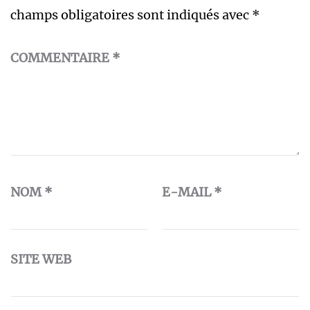
champs obligatoires sont indiqués avec
*
COMMENTAIRE
*
NOM
*
E-MAIL
*
SITE WEB