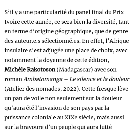
S’il y a une particularité du panel final du Prix
Ivoire cette année, ce sera bien la diversité, tant
en terme d’origine géographique, que de genre
des auteur.e.s sélectionné.es. En effet, l’Afrique
insulaire s’est adjugée une place de choix, avec
notamment la doyenne de cette édition,
Michèle Rakotoson
(Madagascar) avec son
roman
Ambatomanga – Le silence
et la
douleur
(Atelier des nomades, 2022). Cette fresque lève
un pan de voile non seulement sur la douleur
qu’aura été l’invasion de son pays par la
puissance coloniale au XIXe siècle, mais aussi
sur la bravoure d’un peuple qui aura lutté