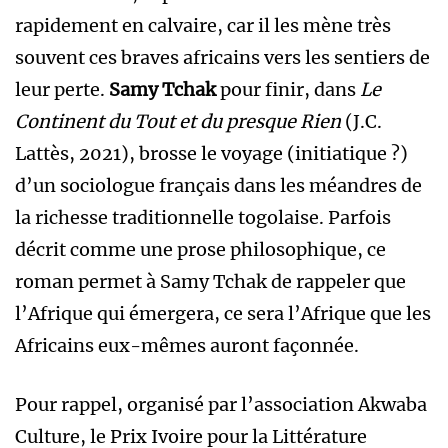
rapidement en calvaire, car il les mène très
souvent ces braves africains vers les sentiers de
leur perte.
Samy Tchak
pour finir, dans
Le
Continent du Tout et du presque Rien
(J.C.
Lattès, 2021), brosse le voyage (initiatique ?)
d’un sociologue français dans les méandres de
la richesse traditionnelle togolaise. Parfois
décrit comme une prose philosophique, ce
roman permet à Samy Tchak de rappeler que
l’Afrique qui émergera, ce sera l’Afrique que les
Africains eux-mêmes auront façonnée.
Pour rappel, organisé par l’association Akwaba
Culture, le Prix Ivoire pour la Littérature