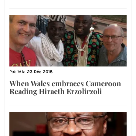
Publié le
23 Déc 2018
When Wales embraces Cameroon
Reading Hiraeth Erzolirzoli