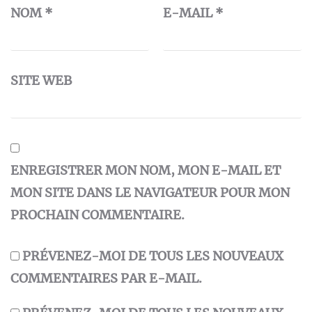
NOM
*
E-MAIL
*
SITE WEB
ENREGISTRER MON NOM, MON E-MAIL ET
MON SITE DANS LE NAVIGATEUR POUR MON
PROCHAIN COMMENTAIRE.
PRÉVENEZ-MOI DE TOUS LES NOUVEAUX
COMMENTAIRES PAR E-MAIL.