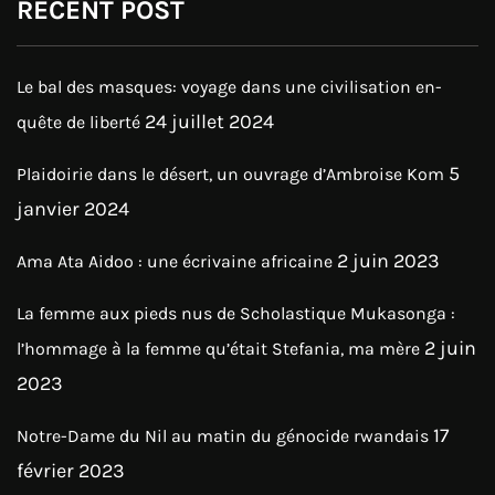
RECENT POST
Le bal des masques: voyage dans une civilisation en-
24 juillet 2024
quête de liberté
5
Plaidoirie dans le désert, un ouvrage d’Ambroise Kom
janvier 2024
2 juin 2023
Ama Ata Aidoo : une écrivaine africaine
La femme aux pieds nus de Scholastique Mukasonga :
2 juin
l’hommage à la femme qu’était Stefania, ma mère
2023
17
Notre-Dame du Nil au matin du génocide rwandais
février 2023