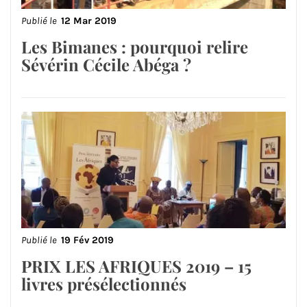
Publié le
12 Mar 2019
Les Bimanes : pourquoi relire
Sévérin Cécile Abéga ?
Publié le
19 Fév 2019
PRIX LES AFRIQUES 2019 – 15
livres présélectionnés