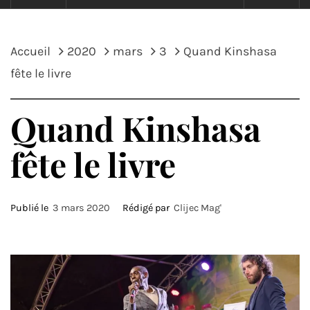
Accueil
2020
mars
3
Quand Kinshasa
fête le livre
Quand Kinshasa
fête le livre
Publié le
3 mars 2020
Rédigé par
Clijec Mag'