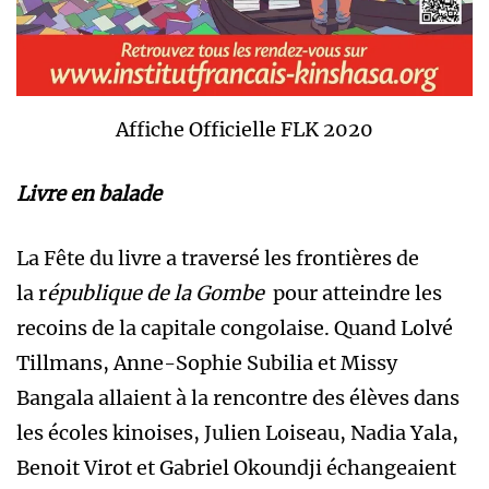
Affiche Officielle FLK 2020
Livre en balade
La Fête du livre a traversé les frontières de
la r
épublique de la Gombe
pour atteindre les
recoins de la capitale congolaise. Quand Lolvé
Tillmans, Anne-Sophie Subilia et Missy
Bangala allaient à la rencontre des élèves dans
les écoles kinoises, Julien Loiseau, Nadia Yala,
Benoit Virot et Gabriel Okoundji échangeaient