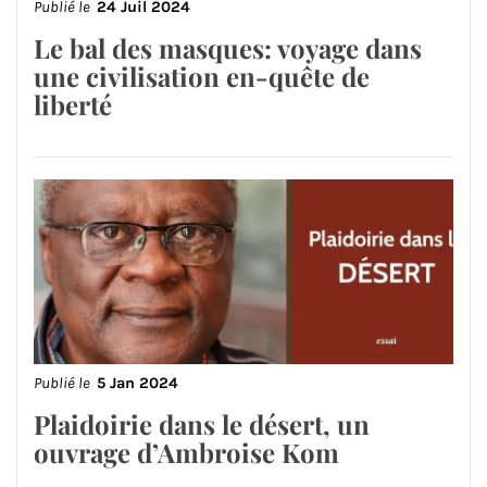
Publié le
24 Juil 2024
Le bal des masques: voyage dans
une civilisation en-quête de
liberté
Publié le
5 Jan 2024
Plaidoirie dans le désert, un
ouvrage d’Ambroise Kom