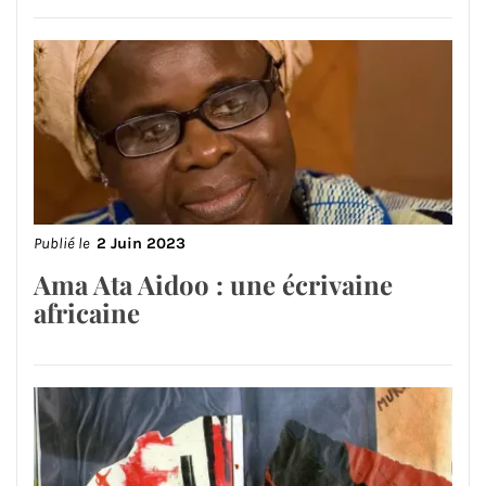
Publié le
2 Juin 2023
Ama Ata Aidoo : une écrivaine
africaine