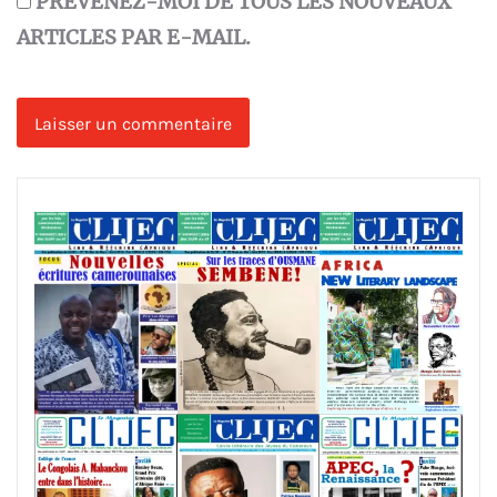
PRÉVENEZ-MOI DE TOUS LES NOUVEAUX
ARTICLES PAR E-MAIL.