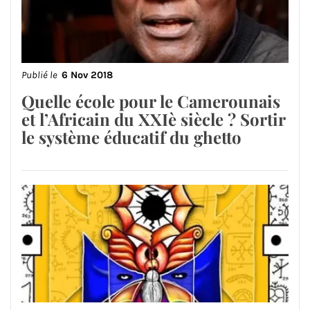
Publié le
6 Nov 2018
Quelle école pour le Camerounais
et l’Africain du XXIè siècle ? Sortir
le système éducatif du ghetto