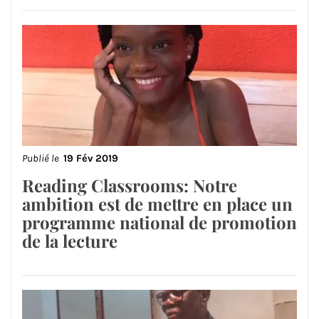
Publié le
19 Fév 2019
Reading Classrooms: Notre
ambition est de mettre en place un
programme national de promotion
de la lecture