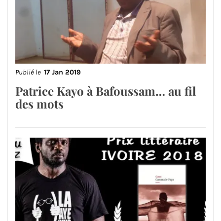
Publié le
17 Jan 2019
Patrice Kayo à Bafoussam… au fil
des mots