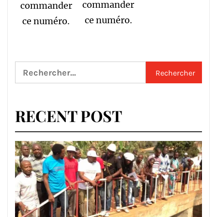
commander
commander
ce numéro.
ce numéro.
Rechercher :
RECENT POST