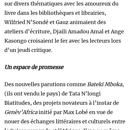
sur divers thématiques avec les amoureux du
livre dans les bibliothèques et librairies,
Wilfried N’Sondé et Gauz animaient des
ateliers d’écriture, Djaili Amadou Amal et Ange
Kasongo croisaient le fer avec les lecteurs lors
d’un jeudi critique.
Un espace de promesse
Des nouvelles parutions comme
Bateki Mboka
,
(ils ont vendu le pays) de Tata N’longi
Biatitudes, des projets novateurs à l’instar de
Genèv’Africa
initié par Max Lobé en vue de
nouer des échanges littéraires et culturels entre