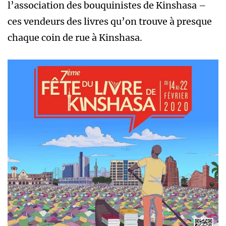
l’association des bouquinistes de Kinshasa –
ces vendeurs des livres qu’on trouve à presque
chaque coin de rue à Kinshasa.