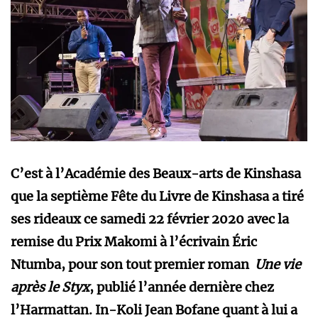
C’est à l’Académie des Beaux-arts de Kinshasa
que la septième Fête du Livre de Kinshasa a tiré
ses rideaux ce samedi 22 février 2020 avec la
remise du Prix Makomi à l’écrivain Éric
Ntumba, pour son tout premier roman
Une vie
après le Styx
, publié l’année dernière chez
l’Harmattan. In-Koli Jean Bofane quant à lui a