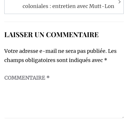
coloniales : entretien avec Mutt-Lon
LAISSER UN COMMENTAIRE
Votre adresse e-mail ne sera pas publiée.
Les
champs obligatoires sont indiqués avec
*
COMMENTAIRE
*