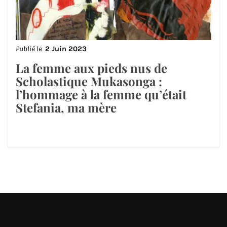
Publié le
2 Juin 2023
La femme aux pieds nus de
Scholastique Mukasonga :
l’hommage à la femme qu’était
Stefania, ma mère