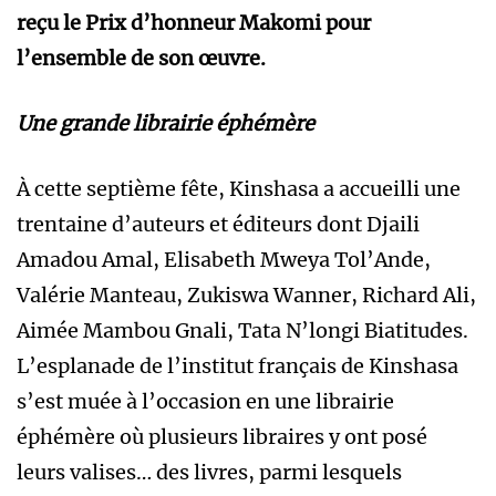
reçu le Prix d’honneur Makomi pour
l’ensemble de son œuvre.
Une grande librairie éphémère
À cette septième fête, Kinshasa a accueilli une
trentaine d’auteurs et éditeurs dont Djaili
Amadou Amal, Elisabeth Mweya Tol’Ande,
Valérie Manteau, Zukiswa Wanner, Richard Ali,
Aimée Mambou Gnali, Tata N’longi Biatitudes.
L’esplanade de l’institut français de Kinshasa
s’est muée à l’occasion en une librairie
éphémère où plusieurs libraires y ont posé
leurs valises… des livres, parmi lesquels