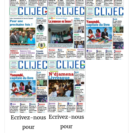
Ecrivez-nous
Ecrivez-nous
pour
pour