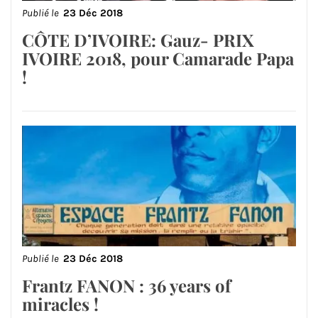
Publié le
23 Déc 2018
CÔTE D’IVOIRE: Gauz- PRIX
IVOIRE 2018, pour Camarade Papa
!
Publié le
23 Déc 2018
Frantz FANON : 36 years of
miracles !