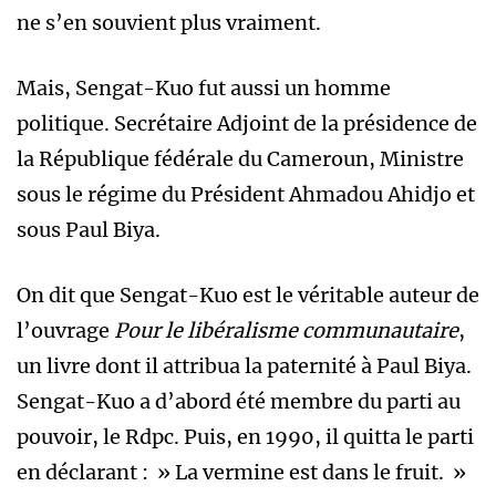
ne s’en souvient plus vraiment.
Mais, Sengat-Kuo fut aussi un homme
politique. Secrétaire Adjoint de la présidence de
la République fédérale du Cameroun, Ministre
sous le régime du Président Ahmadou Ahidjo et
sous Paul Biya.
On dit que Sengat-Kuo est le véritable auteur de
l’ouvrage
Pour le libéralisme communautaire
,
un livre dont il attribua la paternité à Paul Biya.
Sengat-Kuo a d’abord été membre du parti au
pouvoir, le Rdpc. Puis, en 1990, il quitta le parti
en déclarant : » La vermine est dans le fruit. »