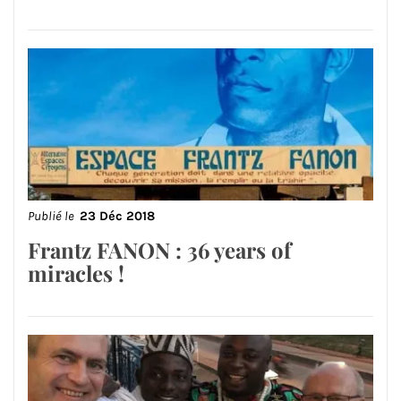
Publié le
23 Déc 2018
Frantz FANON : 36 years of
miracles !