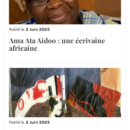
Publié le
2 Juin 2023
Ama Ata Aidoo : une écrivaine
africaine
Publié le
2 Juin 2023