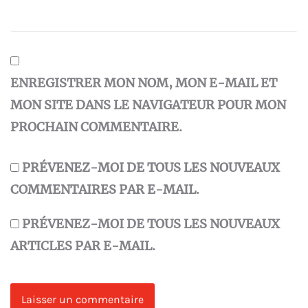
ENREGISTRER MON NOM, MON E-MAIL ET
MON SITE DANS LE NAVIGATEUR POUR MON
PROCHAIN COMMENTAIRE.
PRÉVENEZ-MOI DE TOUS LES NOUVEAUX
COMMENTAIRES PAR E-MAIL.
PRÉVENEZ-MOI DE TOUS LES NOUVEAUX
ARTICLES PAR E-MAIL.