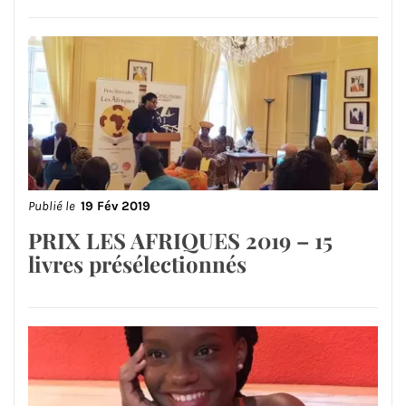
Publié le
19 Fév 2019
PRIX LES AFRIQUES 2019 – 15
livres présélectionnés