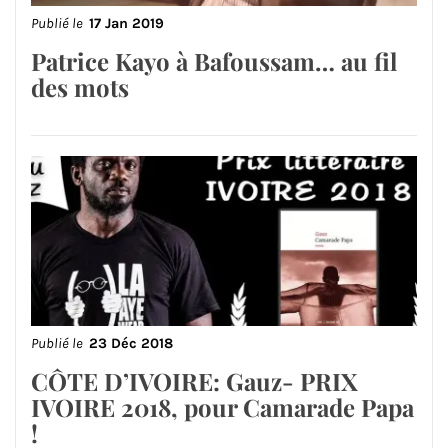
Publié le
17 Jan 2019
Patrice Kayo à Bafoussam… au fil
des mots
Publié le
23 Déc 2018
CÔTE D’IVOIRE: Gauz- PRIX
IVOIRE 2018, pour Camarade Papa
!