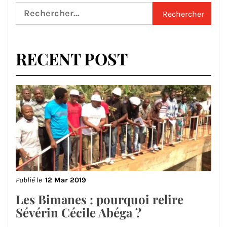
Rechercher :
RECENT POST
Publié le
12 Mar 2019
Les Bimanes : pourquoi relire
Sévérin Cécile Abéga ?