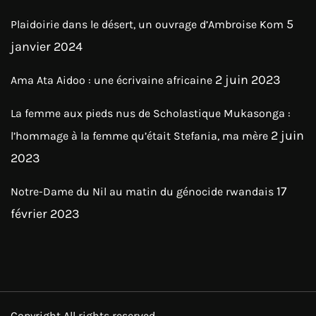
5
Plaidoirie dans le désert, un ouvrage d’Ambroise Kom
janvier 2024
2 juin 2023
Ama Ata Aidoo : une écrivaine africaine
La femme aux pieds nus de Scholastique Mukasonga :
2 juin
l’hommage à la femme qu’était Stefania, ma mère
2023
17
Notre-Dame du Nil au matin du génocide rwandais
février 2023
Copyright All rights reserved