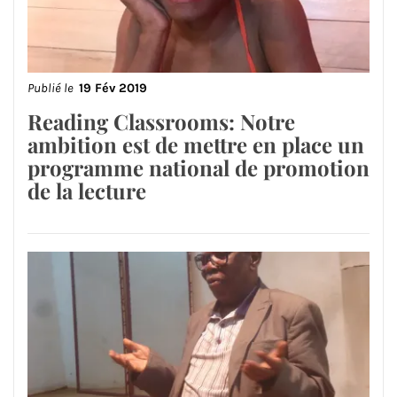
Publié le
19 Fév 2019
Reading Classrooms: Notre
ambition est de mettre en place un
programme national de promotion
de la lecture