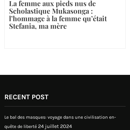
La femme aux pieds nus de
Scholastique Mukasonga :
l’hommage à la femme qu’était
Stefania, ma mère
RECENT POST
Le bal des masques: voyage dans une civilisation en-
24 juillet 2024
quête de liberté