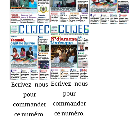
Ecrivez-nous
Ecrivez-nous
pour
pour
commander
commander
ce numéro.
ce numéro.