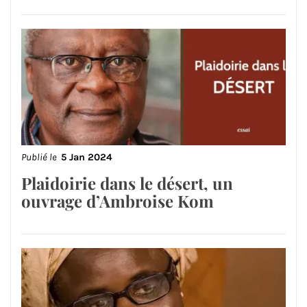
Publié le
5 Jan 2024
Plaidoirie dans le désert, un
ouvrage d’Ambroise Kom