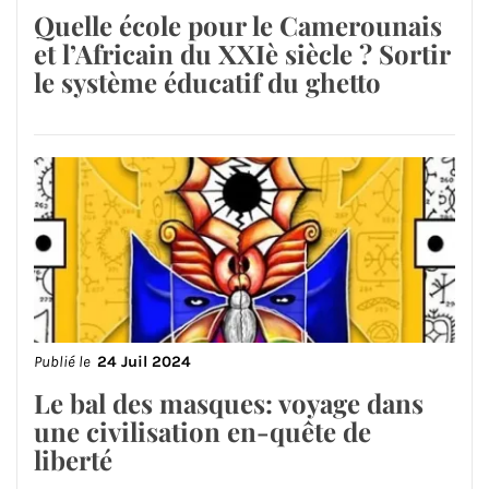
Quelle école pour le Camerounais
et l’Africain du XXIè siècle ? Sortir
le système éducatif du ghetto
Publié le
24 Juil 2024
Le bal des masques: voyage dans
une civilisation en-quête de
liberté