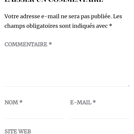
Votre adresse e-mail ne sera pas publiée.
Les
champs obligatoires sont indiqués avec
*
COMMENTAIRE
*
NOM
*
E-MAIL
*
SITE WEB