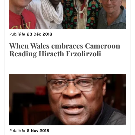
Publié le
23 Déc 2018
When Wales embraces Cameroon
Reading Hiraeth Erzolirzoli
Publié le
6 Nov 2018