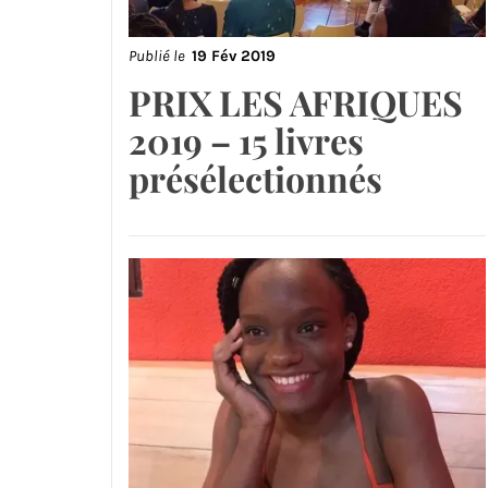
Publié le
19 Fév 2019
PRIX LES AFRIQUES
2019 – 15 livres
présélectionnés