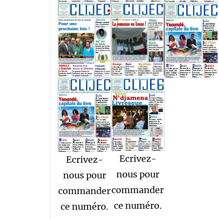
Ecrivez-
Ecrivez-
nous pour
nous pour
commander
commander
ce numéro.
ce numéro.