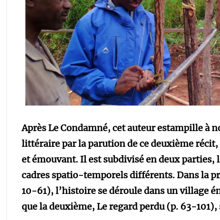
Après Le Condamné, cet auteur estampille à 
littéraire par la parution de ce deuxième récit,
et émouvant. Il est subdivisé en deux parties, 
cadres spatio-temporels différents. Dans la p
10-61), l’histoire se déroule dans un village 
que la deuxième, Le regard perdu (p. 63-101), 