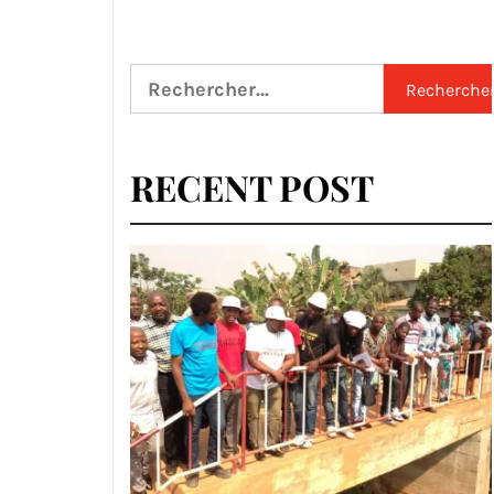
Rechercher :
RECENT POST