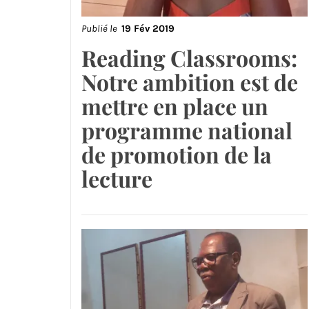
Publié le
19 Fév 2019
Reading Classrooms:
Notre ambition est de
mettre en place un
programme national
de promotion de la
lecture