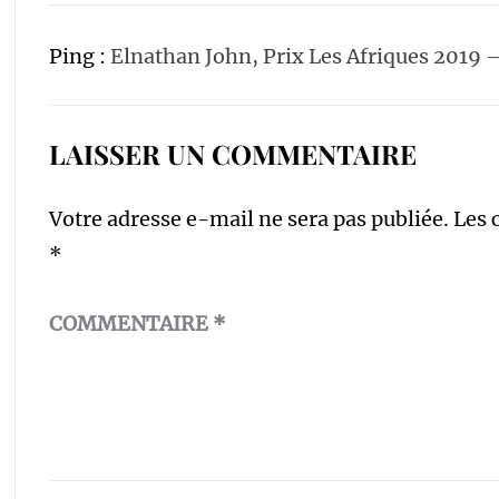
Ping :
Elnathan John, Prix Les Afriques 2019 –
LAISSER UN COMMENTAIRE
Votre adresse e-mail ne sera pas publiée.
Les 
*
COMMENTAIRE
*