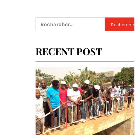
Rechercher :
RECENT POST