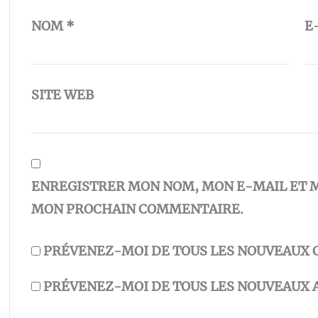
NOM
*
E
SITE WEB
ENREGISTRER MON NOM, MON E-MAIL ET M
MON PROCHAIN COMMENTAIRE.
PRÉVENEZ-MOI DE TOUS LES NOUVEAUX 
PRÉVENEZ-MOI DE TOUS LES NOUVEAUX A