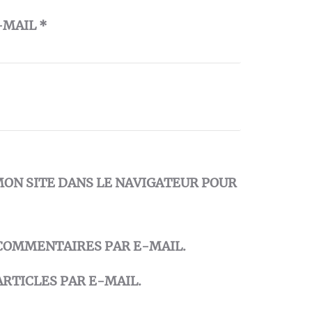
-MAIL
*
ON SITE DANS LE NAVIGATEUR POUR
COMMENTAIRES PAR E-MAIL.
RTICLES PAR E-MAIL.