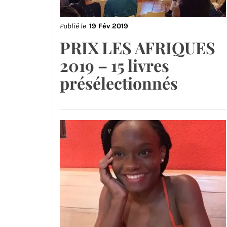
Publié le
19 Fév 2019
PRIX LES AFRIQUES
2019 – 15 livres
présélectionnés