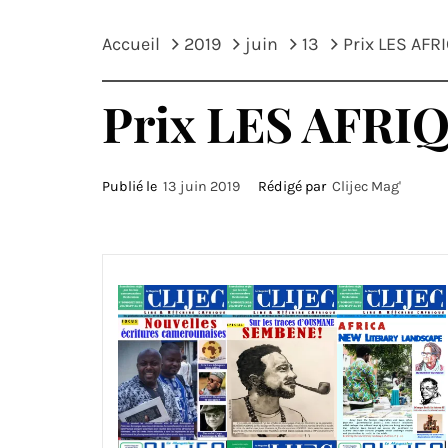
Accueil
2019
juin
13
Prix LES AFR
Prix LES AFRIQ
Publié le
13 juin 2019
Rédigé par
Clijec Mag'