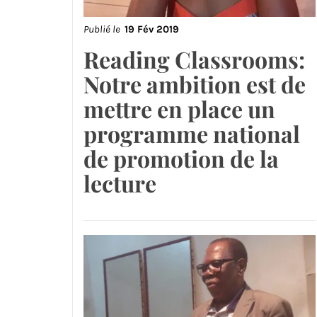
Publié le
19 Fév 2019
Reading Classrooms:
Notre ambition est de
mettre en place un
programme national
de promotion de la
lecture