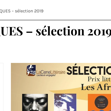
IQUES – sélection 2019
UES – sélection 201