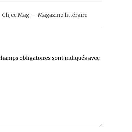
 Clijec Mag' – Magazine littéraire
champs obligatoires sont indiqués avec