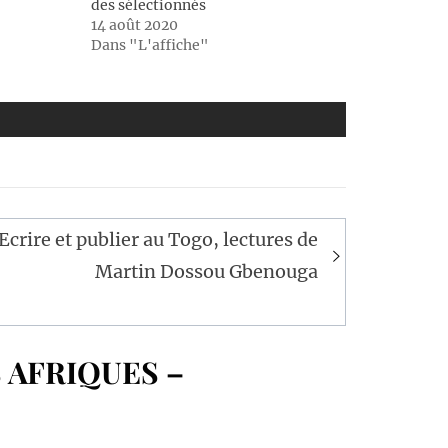
des sélectionnés
14 août 2020
Dans "L'affiche"
Ecrire et publier au Togo, lectures de
Martin Dossou Gbenouga
 AFRIQUES –