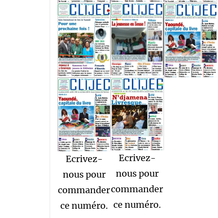
Ecrivez-
Ecrivez-
nous pour
nous pour
commander
commander
ce numéro.
ce numéro.