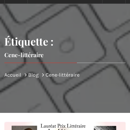
Étiquette :
Cene-littéraire
Accueil
Blog
Cene-littéraire