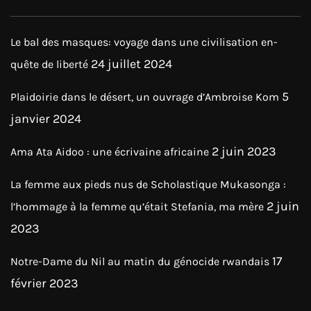
Le bal des masques: voyage dans une civilisation en-
24 juillet 2024
quête de liberté
5
Plaidoirie dans le désert, un ouvrage d’Ambroise Kom
janvier 2024
2 juin 2023
Ama Ata Aidoo : une écrivaine africaine
La femme aux pieds nus de Scholastique Mukasonga :
2 juin
l’hommage à la femme qu’était Stefania, ma mère
2023
17
Notre-Dame du Nil au matin du génocide rwandais
février 2023