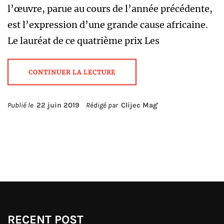
l’œuvre, parue au cours de l’année précédente,
est l’expression d’une grande cause africaine.
Le lauréat de ce quatrième prix Les
CONTINUER LA LECTURE
Publié le
22 juin 2019
Rédigé par
Clijec Mag'
RECENT POST