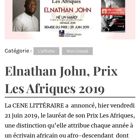
Catégorie :
L'affiche
Non classé
Elnathan John, Prix
Les Afriques 2019
La CENE LITTÉRAIRE a annoncé, hier vendredi
21 juin 2019, le lauréat de son Prix Les Afriques,
une distinction qu’elle attribue chaque année à
un écrivain africain ou afro-descendant dont