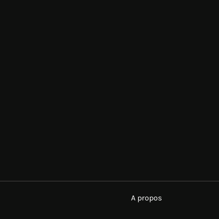
A propos