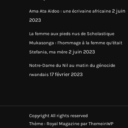
2 juin
Ama Ata Aidoo : une écrivaine africaine
2023
La femme aux pieds nus de Scholastique
Mukasonga : l’hommage à la femme qu’était
2 juin 2023
Stefania, ma mère
Notre-Dame du Nil au matin du génocide
17 février 2023
rwandais
Copyright All rights reserved
Thème : Royal Magazine par
ThemeinWP