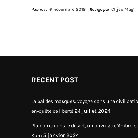
Publié le
6 novembre 2018
Rédigé par
Clijec Mag'
RECENT POST
Le bal des masques: voyage dans une civilisati
24 juillet 2024
en-quête de liberté
Plaidoirie dans le désert, un ouvrage d’Ambrois
5 janvier 2024
Kom