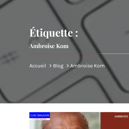
Étiquette :
Ambroise Kom
Accueil
Blog
Ambroise Kom