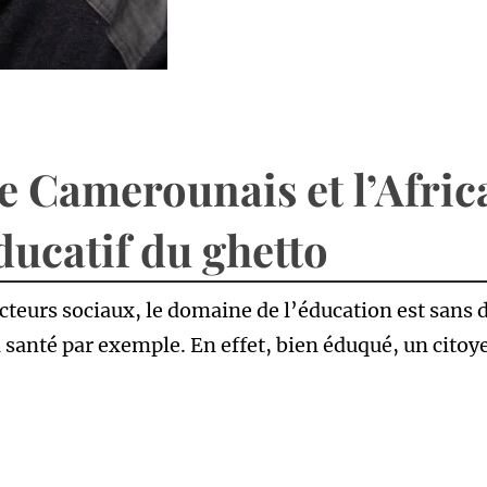
e Camerounais et l’Afric
ducatif du ghetto
ecteurs sociaux, le domaine de l’éducation est sans d
 la santé par exemple. En effet, bien éduqué, un citoy