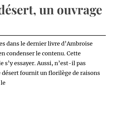
 désert, un ouvrage
es dans le dernier livre d’Ambroise
en condenser le contenu. Cette
 s’y essayer. Aussi, n’est-il pas
 désert fournit un florilège de raisons
le