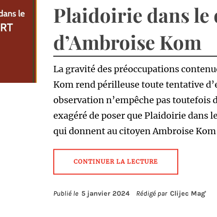
Plaidoirie dans le
d’Ambroise Kom
La gravité des préoccupations contenu
Kom rend périlleuse toute tentative d’
observation n’empêche pas toutefois de
exagéré de poser que Plaidoirie dans le
qui donnent au citoyen Ambroise Kom 
CONTINUER LA LECTURE
Publié le
5 janvier 2024
Rédigé par
Clijec Mag'