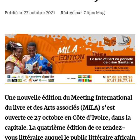
Publié le
27 octobre 2021
Rédigé par
Clijec Mag'
Une nouvelle édition du Meeting International
du livre et des Arts associés (MILA) s’est
ouverte ce 27 octobre en Côte d’Ivoire, dans la
capitale. La quatrième édition de ce rendez-
vous littéraire auquel le public littéraire africain