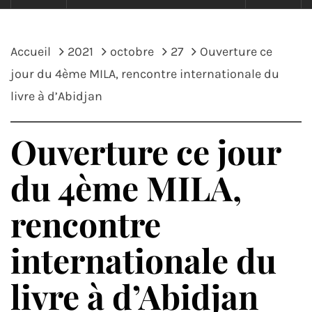
Accueil
2021
octobre
27
Ouverture ce
jour du 4ème MILA, rencontre internationale du
livre à d’Abidjan
Ouverture ce jour
du 4ème MILA,
rencontre
internationale du
livre à d’Abidjan