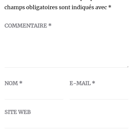
champs obligatoires sont indiqués avec
*
COMMENTAIRE
*
NOM
*
E-MAIL
*
SITE WEB