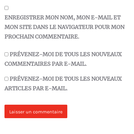
ENREGISTRER MON NOM, MON E-MAIL ET
MON SITE DANS LE NAVIGATEUR POUR MON
PROCHAIN COMMENTAIRE.
PRÉVENEZ-MOI DE TOUS LES NOUVEAUX
COMMENTAIRES PAR E-MAIL.
PRÉVENEZ-MOI DE TOUS LES NOUVEAUX
ARTICLES PAR E-MAIL.