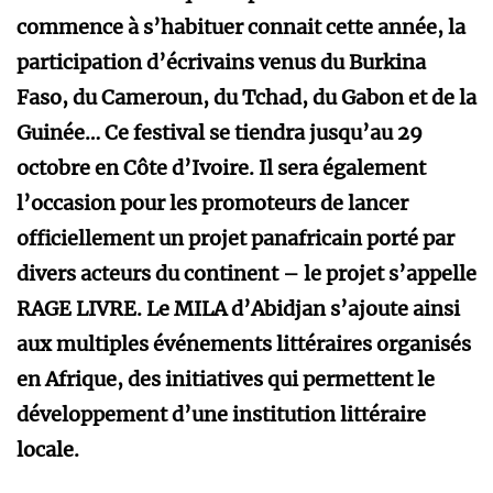
commence à s’habituer connait cette année, la
participation d’écrivains venus du Burkina
Faso, du Cameroun, du Tchad, du Gabon et de la
Guinée… Ce festival se tiendra jusqu’au 29
octobre en Côte d’Ivoire. Il sera également
l’occasion pour les promoteurs de lancer
officiellement un projet panafricain porté par
divers acteurs du continent – le projet s’appelle
RAGE LIVRE. Le MILA d’Abidjan s’ajoute ainsi
aux multiples événements littéraires organisés
en Afrique, des initiatives qui permettent le
développement d’une institution littéraire
locale.