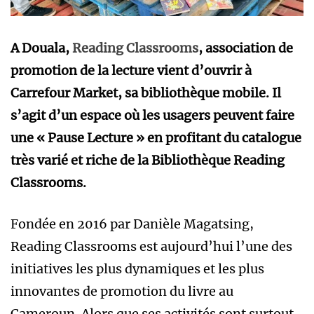
A Douala,
Reading Classrooms
, association de
promotion de la lecture vient d’ouvrir à
Carrefour Market, sa bibliothèque mobile. Il
s’agit d’un espace où les usagers peuvent faire
une « Pause Lecture » en profitant du catalogue
très varié et riche de la Bibliothèque Reading
Classrooms.
Fondée en 2016 par Danièle Magatsing,
Reading Classrooms est aujourd’hui l’une des
initiatives les plus dynamiques et les plus
innovantes de promotion du livre au
Cameroun. Alors que ses activités sont surtout