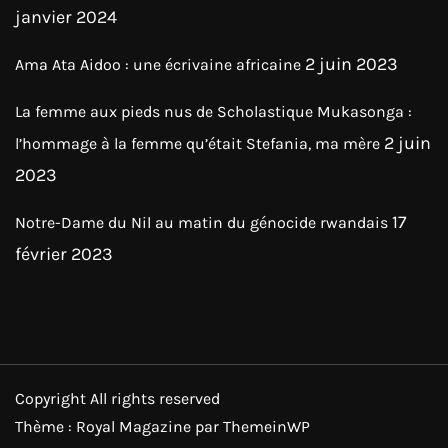
janvier 2024
2 juin 2023
Ama Ata Aidoo : une écrivaine africaine
La femme aux pieds nus de Scholastique Mukasonga :
2 juin
l’hommage à la femme qu’était Stefania, ma mère
2023
17
Notre-Dame du Nil au matin du génocide rwandais
février 2023
Copyright All rights reserved
Thème : Royal Magazine par
ThemeinWP