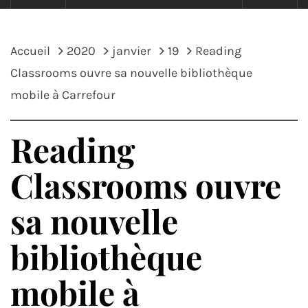
Accueil
2020
janvier
19
Reading
Classrooms ouvre sa nouvelle bibliothèque
mobile à Carrefour
Reading
Classrooms ouvre
sa nouvelle
bibliothèque
mobile à