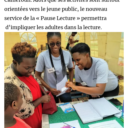
orientées vers le jeune public, le nouveau
service de la « Pause Lecture » permettra
d’impliquer les adultes dans la lecture.