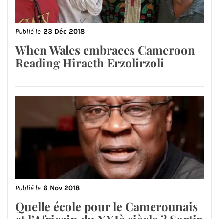
Publié le
23 Déc 2018
When Wales embraces Cameroon
Reading Hiraeth Erzolirzoli
Publié le
6 Nov 2018
Quelle école pour le Camerounais