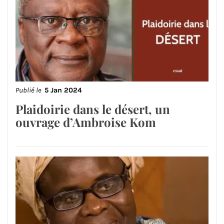
Publié le
5 Jan 2024
Plaidoirie dans le désert, un
ouvrage d’Ambroise Kom