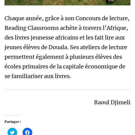
Chaque année, grâce à son Concours de lecture,
Reading Classrooms achète à travers l’Afrique,
des livres jeunesse africains et les fait lire aux
jeunes élèves de Douala. Ses ateliers de lecture
permettent également à plusieurs élèves des
écoles primaires de la capitale économique de
se familiariser aux livres.
Raoul Djimeli
Partager :
Cliquez
Cliquez