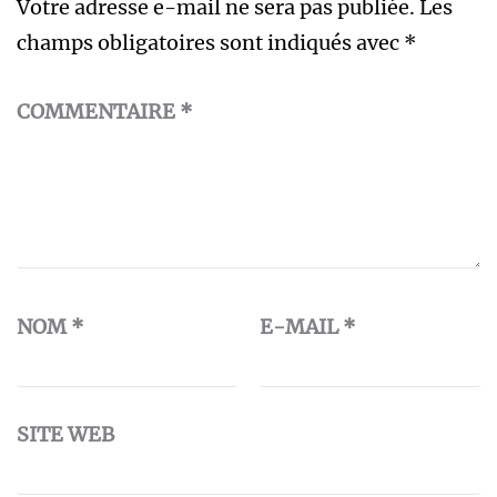
Votre adresse e-mail ne sera pas publiée.
Les
champs obligatoires sont indiqués avec
*
COMMENTAIRE
*
NOM
*
E-MAIL
*
SITE WEB