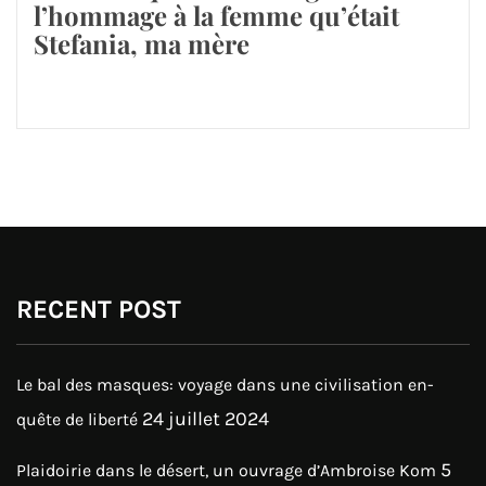
l’hommage à la femme qu’était
Stefania, ma mère
RECENT POST
Le bal des masques: voyage dans une civilisation en-
24 juillet 2024
quête de liberté
5
Plaidoirie dans le désert, un ouvrage d’Ambroise Kom