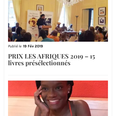
Publié le
19 Fév 2019
PRIX LES AFRIQUES 2019 – 15
livres présélectionnés