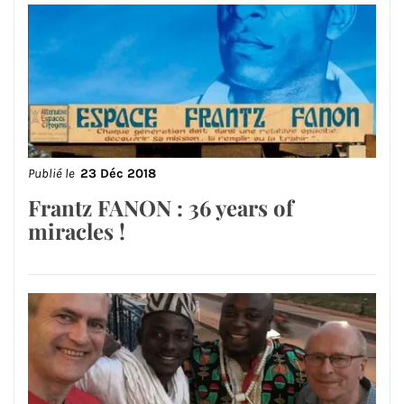
Publié le
23 Déc 2018
Frantz FANON : 36 years of
miracles !