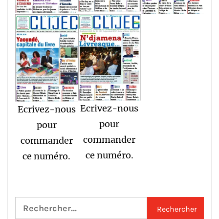
Ecrivez-nous
Ecrivez-nous
pour
pour
commander
commander
ce numéro.
ce numéro.
Rechercher :