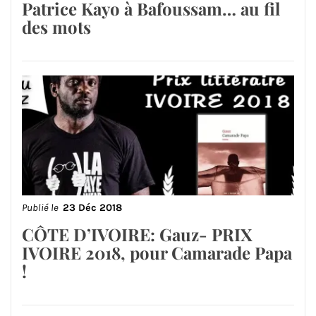
Patrice Kayo à Bafoussam… au fil
des mots
Publié le
23 Déc 2018
CÔTE D’IVOIRE: Gauz- PRIX
IVOIRE 2018, pour Camarade Papa
!