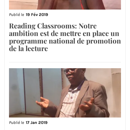
Publié le
19 Fév 2019
Reading Classrooms: Notre
ambition est de mettre en place un
programme national de promotion
de la lecture
Publié le
17 Jan 2019