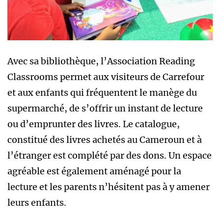
Avec sa bibliothèque, l’Association Reading
Classrooms permet aux visiteurs de Carrefour
et aux enfants qui fréquentent le manège du
supermarché, de s’offrir un instant de lecture
ou d’emprunter des livres. Le catalogue,
constitué des livres achetés au Cameroun et à
l’étranger est complété par des dons. Un espace
agréable est également aménagé pour la
lecture et les parents n’hésitent pas à y amener
leurs enfants.