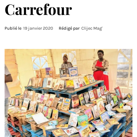
Carrefour
Publié le
19 janvier 2020
Rédigé par
Clijec Mag'