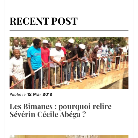
RECENT POST
Publié le
12 Mar 2019
Les Bimanes : pourquoi relire
Sévérin Cécile Abéga ?