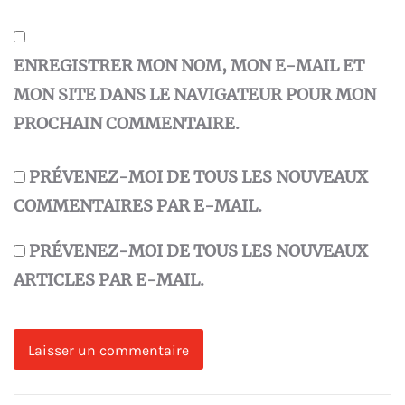
ENREGISTRER MON NOM, MON E-MAIL ET
MON SITE DANS LE NAVIGATEUR POUR MON
PROCHAIN COMMENTAIRE.
PRÉVENEZ-MOI DE TOUS LES NOUVEAUX
COMMENTAIRES PAR E-MAIL.
PRÉVENEZ-MOI DE TOUS LES NOUVEAUX
ARTICLES PAR E-MAIL.