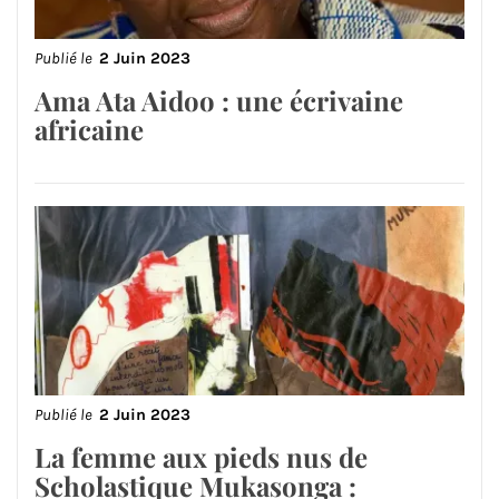
Publié le
2 Juin 2023
Ama Ata Aidoo : une écrivaine
africaine
Publié le
2 Juin 2023
La femme aux pieds nus de
Scholastique Mukasonga :