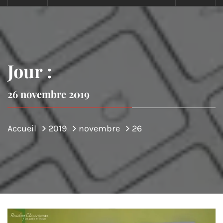
Jour :
26 novembre 2019
Accueil
2019
novembre
26