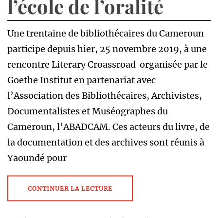
l’école de l’oralité
Une trentaine de bibliothécaires du Cameroun
participe depuis hier, 25 novembre 2019, à une
rencontre Literary Croassroad organisée par le
Goethe Institut en partenariat avec
l’Association des Bibliothécaires, Archivistes,
Documentalistes et Muséographes du
Cameroun, l’ABADCAM. Ces acteurs du livre, de
la documentation et des archives sont réunis à
Yaoundé pour
CONTINUER LA LECTURE