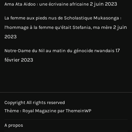
2 juin 2023
Ama Ata Aidoo : une écrivaine africaine
La femme aux pieds nus de Scholastique Mukasonga :
2 juin
l’hommage à la femme qu’était Stefania, ma mère
2023
17
Notre-Dame du Nil au matin du génocide rwandais
février 2023
Copyright All rights reserved
Thème : Royal Magazine par
ThemeinWP
A propos