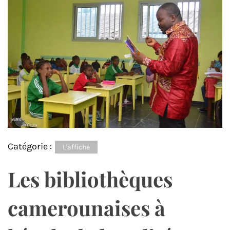
Catégorie :
L'affiche
Les bibliothèques
camerounaises à