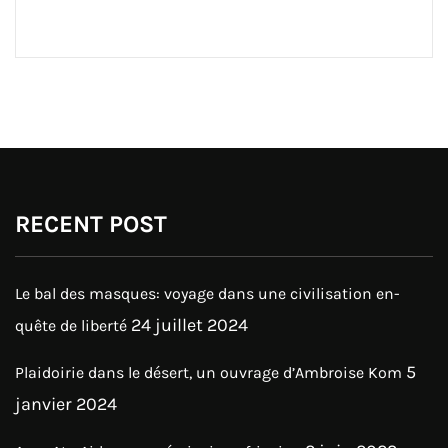
RECENT POST
Le bal des masques: voyage dans une civilisation en-
24 juillet 2024
quête de liberté
5
Plaidoirie dans le désert, un ouvrage d’Ambroise Kom
janvier 2024