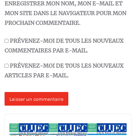
ENREGISTRER MON NOM, MON E-MAIL ET
MON SITE DANS LE NAVIGATEUR POUR MON
PROCHAIN COMMENTAIRE.
PRÉVENEZ-MOI DE TOUS LES NOUVEAUX
COMMENTAIRES PAR E-MAIL.
PRÉVENEZ-MOI DE TOUS LES NOUVEAUX
ARTICLES PAR E-MAIL.