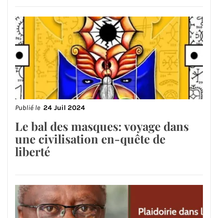
Publié le
24 Juil 2024
Le bal des masques: voyage dans
une civilisation en-quête de
liberté