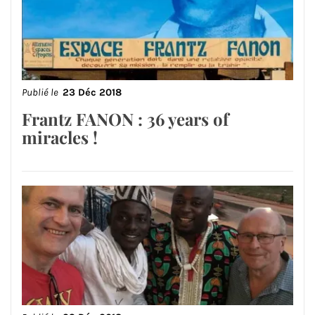
Publié le
23 Déc 2018
Frantz FANON : 36 years of
miracles !