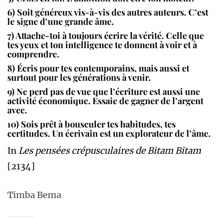
6) Soit généreux vis-à-vis des autres auteurs. C’est
le signe d’une grande âme.
7) Attache-toi à toujours écrire la vérité. Celle que
tes yeux et ton intelligence te donnent à voir et à
comprendre.
8) Écris pour tes contemporains, mais aussi et
surtout pour les générations à venir.
9) Ne perd pas de vue que l’écriture est aussi une
activité économique. Essaie de gagner de l’argent
avec.
10) Sois prêt à bousculer tes habitudes, tes
certitudes. Un écrivain est un explorateur de l’âme.
In
Les pensées crépusculaires de Bitam Bitam
[2134]
Timba Bema