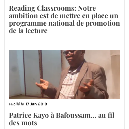
Reading Classrooms: Notre
ambition est de mettre en place un
programme national de promotion
de la lecture
Publié le
17 Jan 2019
Patrice Kayo à Bafoussam… au fil
des mots