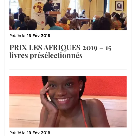
Publié le
19 Fév 2019
PRIX LES AFRIQUES 2019 – 15
livres présélectionnés
Publié le
19 Fév 2019