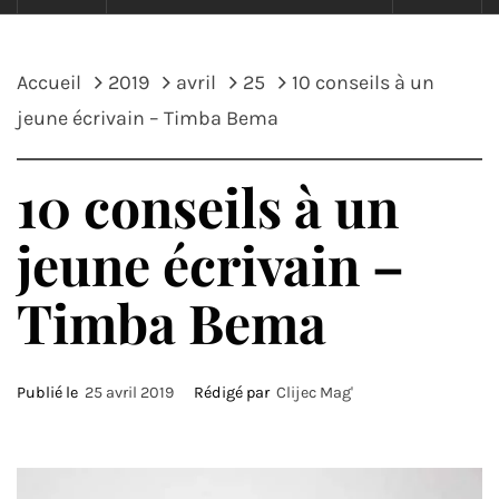
Accueil
2019
avril
25
10 conseils à un
jeune écrivain – Timba Bema
10 conseils à un
jeune écrivain –
Timba Bema
Publié le
25 avril 2019
Rédigé par
Clijec Mag'