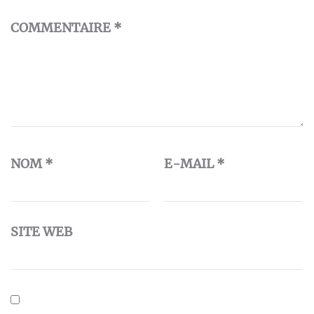
COMMENTAIRE
*
NOM
*
E-MAIL
*
SITE WEB