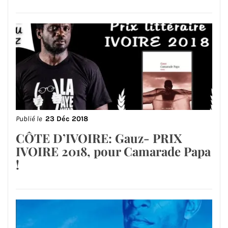
Publié le
23 Déc 2018
CÔTE D’IVOIRE: Gauz- PRIX
IVOIRE 2018, pour Camarade Papa
!