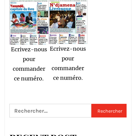
Ecrivez-nous
Ecrivez-nous
pour
pour
commander
commander
ce numéro.
ce numéro.
Rechercher :