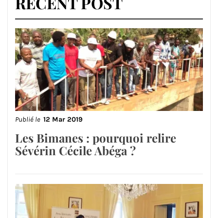
RECENT POST
Publié le
12 Mar 2019
Les Bimanes : pourquoi relire
Sévérin Cécile Abéga ?