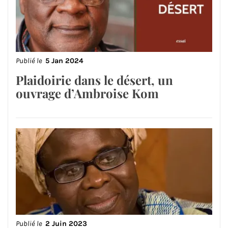
Publié le
5 Jan 2024
Plaidoirie dans le désert, un
ouvrage d’Ambroise Kom
Publié le
2 Juin 2023