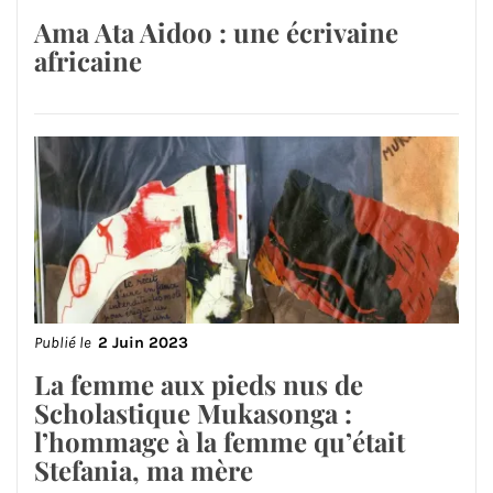
Ama Ata Aidoo : une écrivaine
africaine
Publié le
2 Juin 2023
La femme aux pieds nus de
Scholastique Mukasonga :
l’hommage à la femme qu’était
Stefania, ma mère