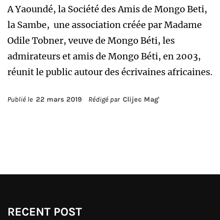
A Yaoundé, la Société des Amis de Mongo Beti,
la Sambe, une association créée par Madame
Odile Tobner, veuve de Mongo Béti, les
admirateurs et amis de Mongo Béti, en 2003,
réunit le public autour des écrivaines africaines.
Publié le
22 mars 2019
Rédigé par
Clijec Mag'
RECENT POST