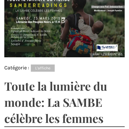
Catégorie :
L'affiche
Toute la lumière du
monde: La SAMBE
célèbre les femmes