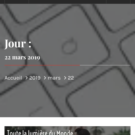
Jour :
22 mars 2019
Accueil
2019
mars
22