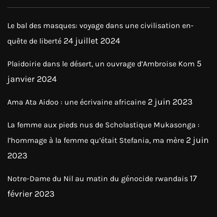
Le bal des masques: voyage dans une civilisation en-
24 juillet 2024
quête de liberté
5
Plaidoirie dans le désert, un ouvrage d’Ambroise Kom
janvier 2024
2 juin 2023
Ama Ata Aidoo : une écrivaine africaine
La femme aux pieds nus de Scholastique Mukasonga :
2 juin
l’hommage à la femme qu’était Stefania, ma mère
2023
17
Notre-Dame du Nil au matin du génocide rwandais
février 2023