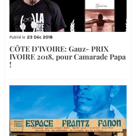
Publié le
23 Déc 2018
CÔTE D’IVOIRE: Gauz- PRIX
IVOIRE 2018, pour Camarade Papa
!