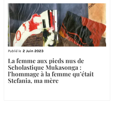
Publié le
2 Juin 2023
La femme aux pieds nus de
Scholastique Mukasonga :
l’hommage à la femme qu’était
Stefania, ma mère