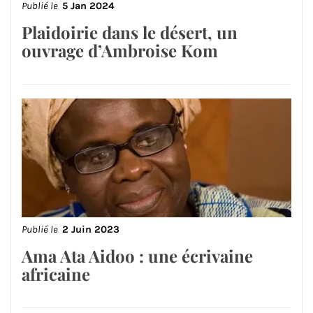
Publié le
5 Jan 2024
Plaidoirie dans le désert, un
ouvrage d’Ambroise Kom
Publié le
2 Juin 2023
Ama Ata Aidoo : une écrivaine
africaine