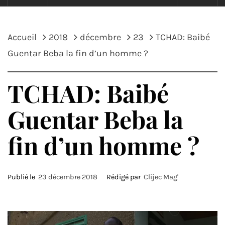
Accueil
2018
décembre
23
TCHAD: Baibé
Guentar Beba la fin d’un homme ?
TCHAD: Baibé
Guentar Beba la
fin d’un homme ?
Publié le
23 décembre 2018
Rédigé par
Clijec Mag'