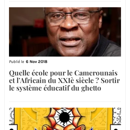
Publié le
6 Nov 2018
Quelle école pour le Camerounais
et l’Africain du XXIè siècle ? Sortir
le système éducatif du ghetto