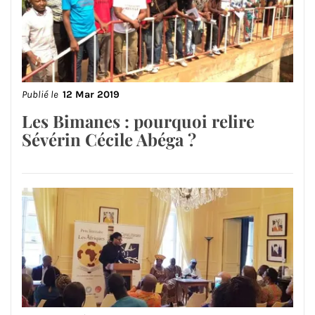
Publié le
12 Mar 2019
Les Bimanes : pourquoi relire
Sévérin Cécile Abéga ?