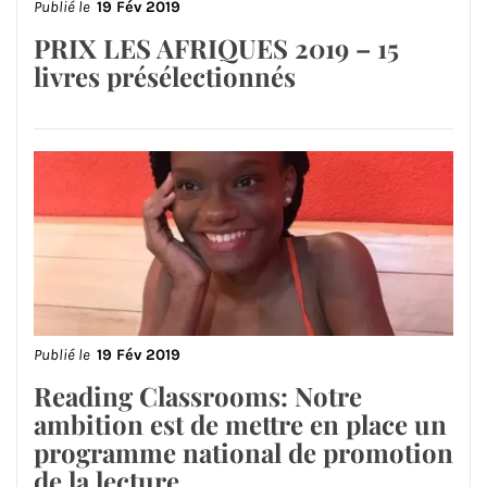
Publié le
19 Fév 2019
PRIX LES AFRIQUES 2019 – 15
livres présélectionnés
Publié le
19 Fév 2019
Reading Classrooms: Notre
ambition est de mettre en place un
programme national de promotion
de la lecture