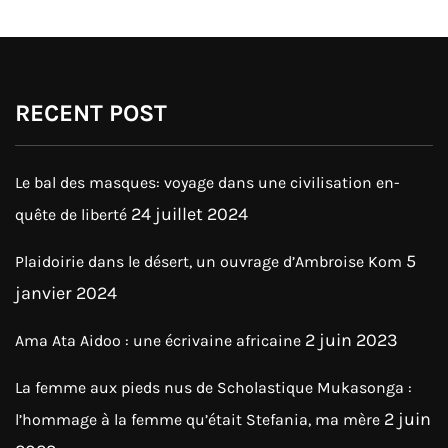
RECENT POST
Le bal des masques: voyage dans une civilisation en-
24 juillet 2024
quête de liberté
5
Plaidoirie dans le désert, un ouvrage d’Ambroise Kom
janvier 2024
2 juin 2023
Ama Ata Aidoo : une écrivaine africaine
La femme aux pieds nus de Scholastique Mukasonga :
2 juin
l’hommage à la femme qu’était Stefania, ma mère