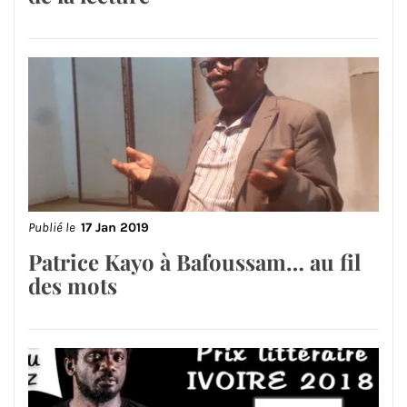
Publié le
17 Jan 2019
Patrice Kayo à Bafoussam… au fil
des mots