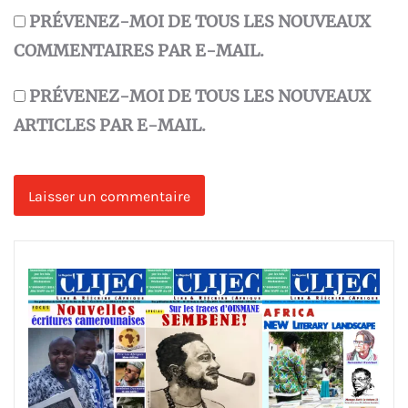
PRÉVENEZ-MOI DE TOUS LES NOUVEAUX
COMMENTAIRES PAR E-MAIL.
PRÉVENEZ-MOI DE TOUS LES NOUVEAUX
ARTICLES PAR E-MAIL.