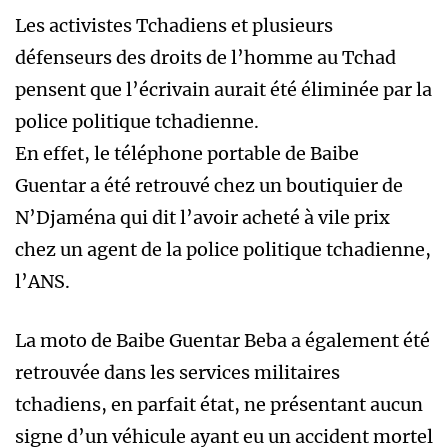
Les activistes Tchadiens et plusieurs
défenseurs des droits de l’homme au Tchad
pensent que l’écrivain aurait été éliminée par la
police politique tchadienne.
En effet, le téléphone portable de Baibe
Guentar a été retrouvé chez un boutiquier de
N’Djaména qui dit l’avoir acheté à vile prix
chez un agent de la police politique tchadienne,
l’ANS.
La moto de Baibe Guentar Beba a également été
retrouvée dans les services militaires
tchadiens, en parfait état, ne présentant aucun
signe d’un véhicule ayant eu un accident mortel