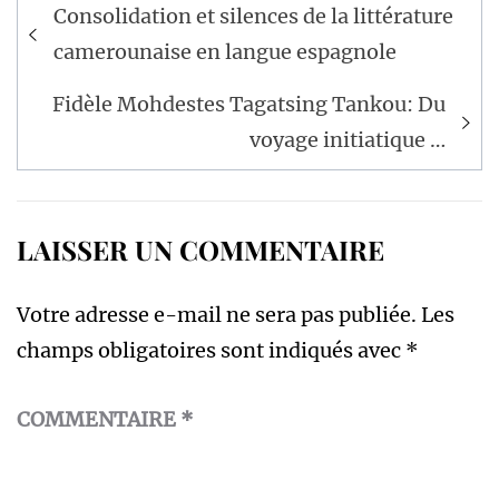
Navigation
Consolidation et silences de la littérature
de
camerounaise en langue espagnole
l’article
Fidèle Mohdestes Tagatsing Tankou: Du
voyage initiatique …
LAISSER UN COMMENTAIRE
Votre adresse e-mail ne sera pas publiée.
Les
champs obligatoires sont indiqués avec
*
COMMENTAIRE
*