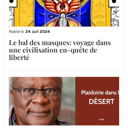
Publié le
24 Juil 2024
Le bal des masques: voyage dans
une civilisation en-quête de
liberté