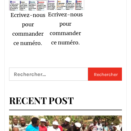
Ecrivez-nous
Ecrivez-nous
pour
pour
commander
commander
ce numéro.
ce numéro.
Rechercher :
RECENT POST