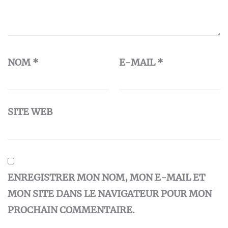
NOM
*
E-MAIL
*
SITE WEB
ENREGISTRER MON NOM, MON E-MAIL ET
MON SITE DANS LE NAVIGATEUR POUR MON
PROCHAIN COMMENTAIRE.