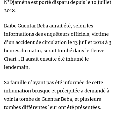
N’Djaména est porté disparu depuis le 10 Juillet
2018.
Baibe Guentar Beba aurait été, selon les
informations des enquêteurs officiels, victime
d’un accident de circulation le 13 juillet 2018 à 3
heures du matin, serait tombé dans le fleuve
Chari… Il aurait ensuite été inhumé le
lendemain.
Sa famille n’ayant pas été informée de cette
inhumation brusque et précipitée a demandé à
voir la tombe de Guentar Beba, et plusieurs
tombes différentes leur ont été présentées.