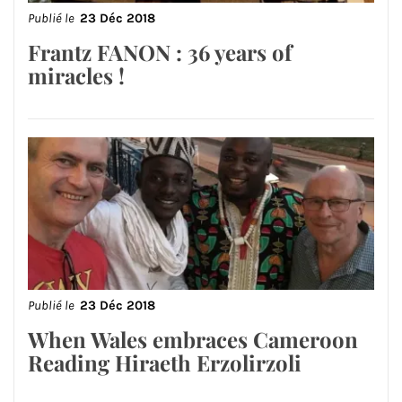
Publié le
23 Déc 2018
Frantz FANON : 36 years of
miracles !
Publié le
23 Déc 2018
When Wales embraces Cameroon
Reading Hiraeth Erzolirzoli