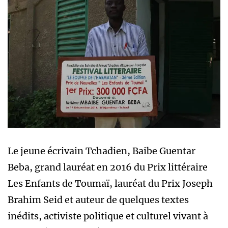
Le jeune écrivain Tchadien, Baibe Guentar
Beba, grand lauréat en 2016 du Prix littéraire
Les Enfants de Toumaï, lauréat du Prix Joseph
Brahim Seid et auteur de quelques textes
inédits, activiste politique et culturel vivant à