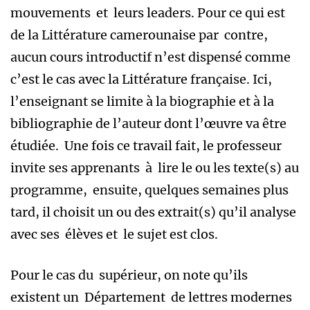
mouvements et leurs leaders. Pour ce qui est
de la Littérature camerounaise par contre,
aucun cours introductif n’est dispensé comme
c’est le cas avec la Littérature française. Ici,
l’enseignant se limite à la biographie et à la
bibliographie de l’auteur dont l’œuvre va être
étudiée. Une fois ce travail fait, le professeur
invite ses apprenants à lire le ou les texte(s) au
programme, ensuite, quelques semaines plus
tard, il choisit un ou des extrait(s) qu’il analyse
avec ses élèves et le sujet est clos.
Pour le cas du supérieur, on note qu’ils
existent un Département de lettres modernes