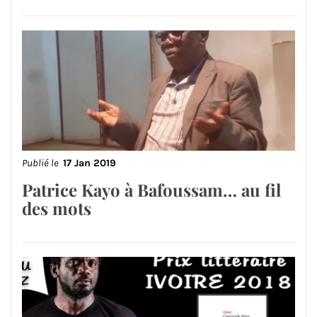
Publié le
17 Jan 2019
Patrice Kayo à Bafoussam… au fil
des mots