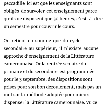
peccadille ici est que les enseignants sont
obligés de survoler cet enseignement parce
qu’ils ne disposent que 30 heures, c’est-à-dire
un semestre pour couvrir le cours.
On retient en somme que du cycle
secondaire au supérieur, il n’existe aucune
approche d’enseignement de la Littérature
camerounaise. Or la rentrée scolaire du
primaire et du secondaire est programmée
pour le 3 septembre, des dispositions sont
prises pour son bon déroulement, mais pas un
mot sur la méthode adoptée pour mieux
dispenser la Littérature camerounaise. Vu ce