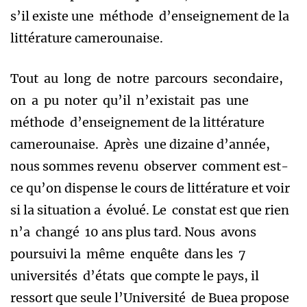
s’il existe une méthode d’enseignement de la
littérature camerounaise.
Tout au long de notre parcours secondaire,
on a pu noter qu’il n’existait pas une
méthode d’enseignement de la littérature
camerounaise. Après une dizaine d’année,
nous sommes revenu observer comment est-
ce qu’on dispense le cours de littérature et voir
si la situation a évolué. Le constat est que rien
n’a changé 10 ans plus tard. Nous avons
poursuivi la même enquête dans les 7
universités d’états que compte le pays, il
ressort que seule l’Université de Buea propose