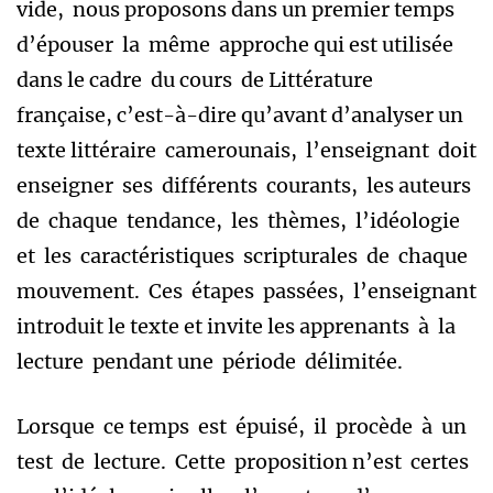
vide, nous proposons dans un premier temps
d’épouser la même approche qui est utilisée
dans le cadre du cours de Littérature
française, c’est-à-dire qu’avant d’analyser un
texte littéraire camerounais, l’enseignant doit
enseigner ses différents courants, les auteurs
de chaque tendance, les thèmes, l’idéologie
et les caractéristiques scripturales de chaque
mouvement. Ces étapes passées, l’enseignant
introduit le texte et invite les apprenants à la
lecture pendant une période délimitée.
Lorsque ce temps est épuisé, il procède à un
test de lecture. Cette proposition n’est certes