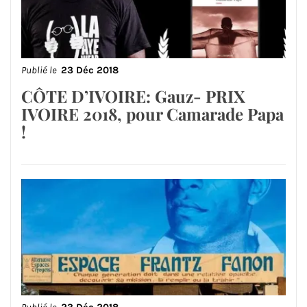
Publié le
23 Déc 2018
CÔTE D’IVOIRE: Gauz- PRIX
IVOIRE 2018, pour Camarade Papa
!