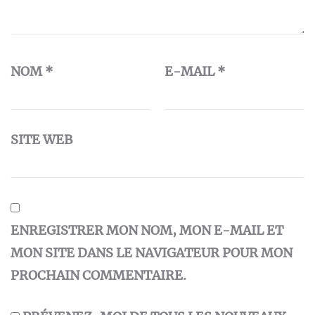
NOM
*
E-MAIL
*
SITE WEB
ENREGISTRER MON NOM, MON E-MAIL ET
MON SITE DANS LE NAVIGATEUR POUR MON
PROCHAIN COMMENTAIRE.