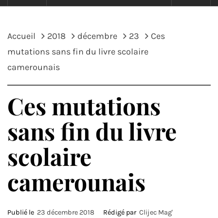
Accueil
2018
décembre
23
Ces
mutations sans fin du livre scolaire
camerounais
Ces mutations
sans fin du livre
scolaire
camerounais
Publié le
23 décembre 2018
Rédigé par
Clijec Mag'