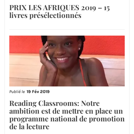
PRIX LES AFRIQUES 2019 – 15
livres présélectionnés
Publié le
19 Fév 2019
Reading Classrooms: Notre
ambition est de mettre en place un
programme national de promotion
de la lecture