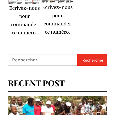
Ecrivez-nous
Ecrivez-nous
pour
pour
commander
commander
ce numéro.
ce numéro.
Rechercher :
RECENT POST