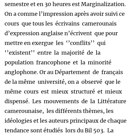
semestre et en 30 heures est Marginalization.
On a comme l’impression après avoir suivi ce
cours que tous les écrivains camerounais
d’expression anglaise n’écrivent que pour
mettre en exergue les ‘’conflits’’ qui
‘’existent’’ entre la majorité de la
population francophone et la minorité
anglophone. Or au Département de français
de la même université, on a observé que le
même cours est mieux structuré et mieux
dispensé. Les mouvements de la Littérature
camerounaise, les différents thèmes, les
idéologies et les auteurs principaux de chaque
tendance sont étudiés lors du Bil 503. La