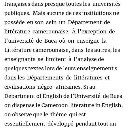
françaises dans presque toutes les universités
publiques. Mais aucune de ces institutions ne
possède en son sein un Département de
littérature camerounaise. À l’exception de
l’université de Buea où on enseigne la
Littérature camerounaise, dans les autres, les
enseignants se limitent à l’analyse de
quelques textes lors de leurs enseignement s
dans les Départements de littératures et
civilisations négro-africaines. Si au
Department of English de l’Université de Buea
on dispense le Cameroon literature in English,
on observe que le thème qui est
essentiellement développé pendant tout un