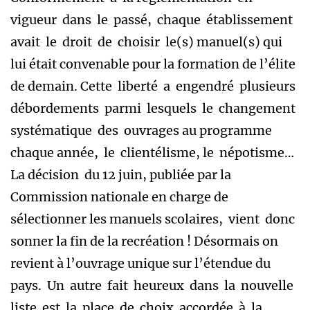
vigueur dans le passé, chaque établissement
avait le droit de choisir le(s) manuel(s) qui
lui était convenable pour la formation de l’élite
de demain. Cette liberté a engendré plusieurs
débordements parmi lesquels le changement
systématique des ouvrages au programme
chaque année, le clientélisme, le népotisme…
La décision du 12 juin, publiée par la
Commission nationale en charge de
sélectionner les manuels scolaires, vient donc
sonner la fin de la recréation ! Désormais on
revient à l’ouvrage unique sur l’étendue du
pays. Un autre fait heureux dans la nouvelle
liste est la place de choix accordée à la