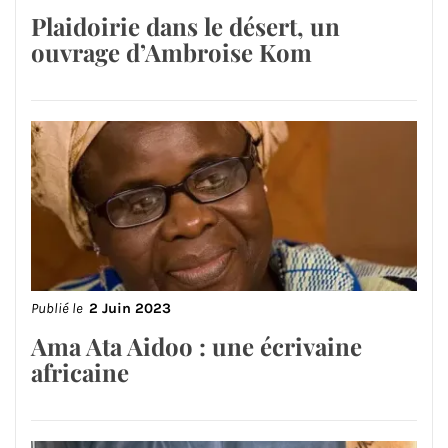
Plaidoirie dans le désert, un
ouvrage d’Ambroise Kom
Publié le
2 Juin 2023
Ama Ata Aidoo : une écrivaine
africaine