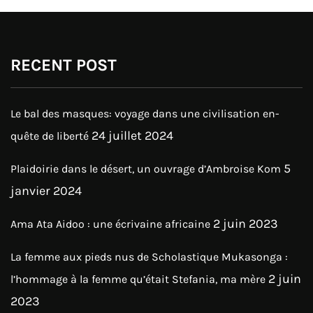
RECENT POST
Le bal des masques: voyage dans une civilisation en-
24 juillet 2024
quête de liberté
5
Plaidoirie dans le désert, un ouvrage d’Ambroise Kom
janvier 2024
2 juin 2023
Ama Ata Aidoo : une écrivaine africaine
La femme aux pieds nus de Scholastique Mukasonga :
2 juin
l’hommage à la femme qu’était Stefania, ma mère
2023