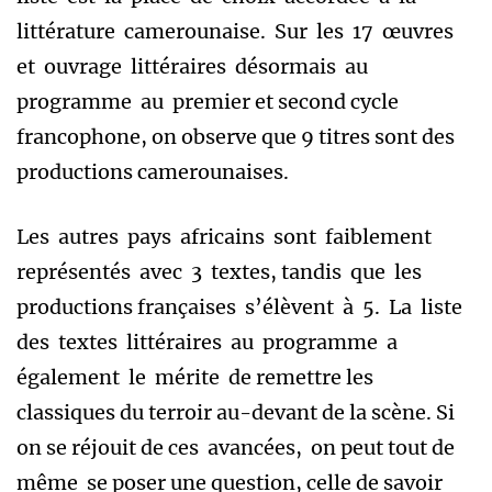
littérature camerounaise. Sur les 17 œuvres
et ouvrage littéraires désormais au
programme au premier et second cycle
francophone, on observe que 9 titres sont des
productions camerounaises.
Les autres pays africains sont faiblement
représentés avec 3 textes, tandis que les
productions françaises s’élèvent à 5. La liste
des textes littéraires au programme a
également le mérite de remettre les
classiques du terroir au-devant de la scène. Si
on se réjouit de ces avancées, on peut tout de
même se poser une question, celle de savoir