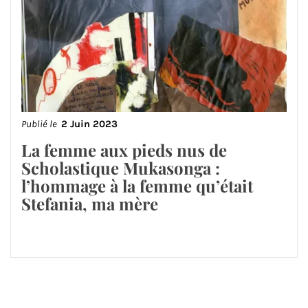
Publié le
2 Juin 2023
La femme aux pieds nus de
Scholastique Mukasonga :
l’hommage à la femme qu’était
Stefania, ma mère