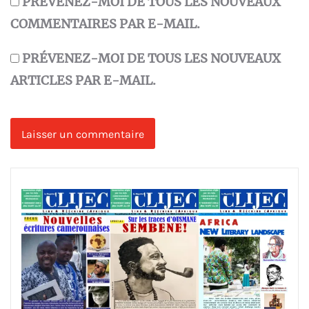
PRÉVENEZ-MOI DE TOUS LES NOUVEAUX
COMMENTAIRES PAR E-MAIL.
PRÉVENEZ-MOI DE TOUS LES NOUVEAUX
ARTICLES PAR E-MAIL.