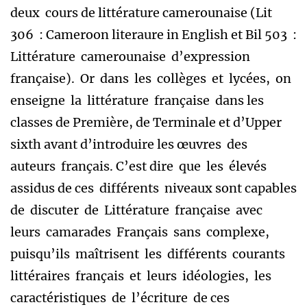
deux cours de littérature camerounaise (Lit
306 : Cameroon literaure in English et Bil 503 :
Littérature camerounaise d’expression
française). Or dans les collèges et lycées, on
enseigne la littérature française dans les
classes de Première, de Terminale et d’Upper
sixth avant d’introduire les œuvres des
auteurs français. C’est dire que les élevés
assidus de ces différents niveaux sont capables
de discuter de Littérature française avec
leurs camarades Français sans complexe,
puisqu’ils maîtrisent les différents courants
littéraires français et leurs idéologies, les
caractéristiques de l’écriture de ces