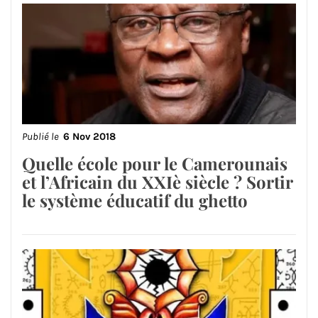
Publié le
6 Nov 2018
Quelle école pour le Camerounais
et l’Africain du XXIè siècle ? Sortir
le système éducatif du ghetto