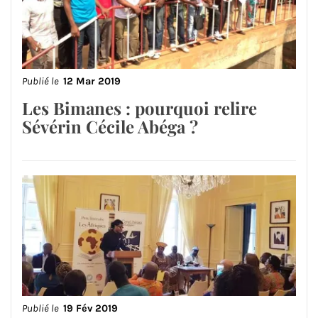
Publié le
12 Mar 2019
Les Bimanes : pourquoi relire
Sévérin Cécile Abéga ?
Publié le
19 Fév 2019