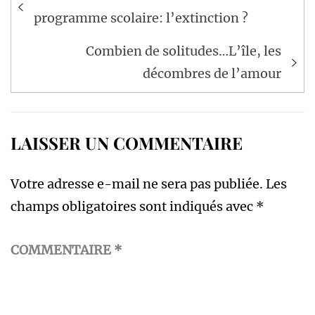
de
programme scolaire: l’extinction ?
l’article
Combien de solitudes…L’île, les
décombres de l’amour
LAISSER UN COMMENTAIRE
Votre adresse e-mail ne sera pas publiée.
Les
champs obligatoires sont indiqués avec
*
COMMENTAIRE
*