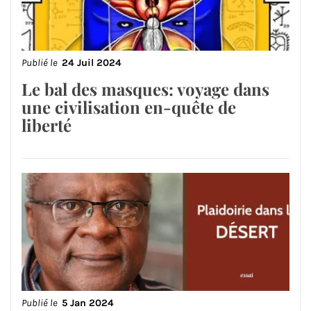
Publié le
24 Juil 2024
Le bal des masques: voyage dans
une civilisation en-quête de
liberté
Publié le
5 Jan 2024