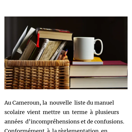
Au Cameroun, la nouvelle liste du manuel
scolaire vient mettre un terme à plusieurs
années d’incompréhensions et de confusions.
Conformément à la règlementation en