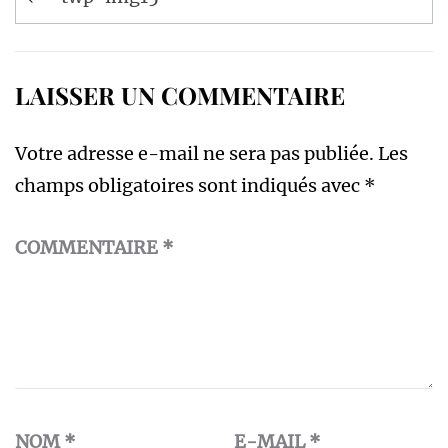
de
l’article
LAISSER UN COMMENTAIRE
Votre adresse e-mail ne sera pas publiée.
Les
champs obligatoires sont indiqués avec
*
COMMENTAIRE
*
NOM
*
E-MAIL
*