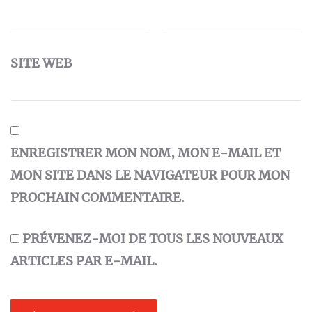
SITE WEB
ENREGISTRER MON NOM, MON E-MAIL ET
MON SITE DANS LE NAVIGATEUR POUR MON
PROCHAIN COMMENTAIRE.
PRÉVENEZ-MOI DE TOUS LES NOUVEAUX
ARTICLES PAR E-MAIL.