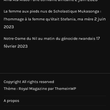
La femme aux pieds nus de Scholastique Mukasonga :
2 juin
l’hommage à la femme qu’était Stefania, ma mère
2023
17
Notre-Dame du Nil au matin du génocide rwandais
février 2023
Copyright All rights reserved
Thème : Royal Magazine par
ThemeinWP
A propos