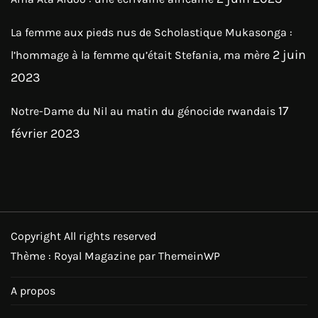
La femme aux pieds nus de Scholastique Mukasonga :
2 juin
l’hommage à la femme qu’était Stefania, ma mère
2023
17
Notre-Dame du Nil au matin du génocide rwandais
février 2023
Copyright All rights reserved
Thème : Royal Magazine par
ThemeinWP
A propos