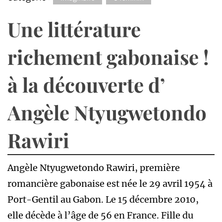
Une littérature
richement gabonaise !
à la découverte d’
Angèle Ntyugwetondo
Rawiri
Angèle Ntyugwetondo Rawiri, première
romancière gabonaise est née le 29 avril 1954 à
Port-Gentil au Gabon. Le 15 décembre 2010,
elle décède à l’âge de 56 en France. Fille du