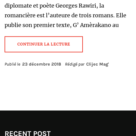
diplomate et poète Georges Rawiri, la
romancière est l’auteure de trois romans. Elle
publie son premier texte, G’ Amèrakano au
CONTINUER LA LECTURE
Publié le
23 décembre 2018
Rédigé par
Clijec Mag'
RECENT POST