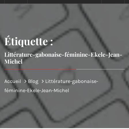
Étiquette :
Littérature-gabonaise-féminine-Ekele-Jean-
Michel
Accueil
Blog
Littérature-gabonaise-
féminine-Ekele-Jean-Michel