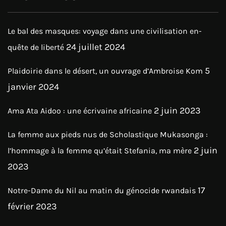
Le bal des masques: voyage dans une civilisation en-
24 juillet 2024
quête de liberté
5
Plaidoirie dans le désert, un ouvrage d’Ambroise Kom
janvier 2024
2 juin 2023
Ama Ata Aidoo : une écrivaine africaine
La femme aux pieds nus de Scholastique Mukasonga :
2 juin
l’hommage à la femme qu’était Stefania, ma mère
2023
17
Notre-Dame du Nil au matin du génocide rwandais
février 2023