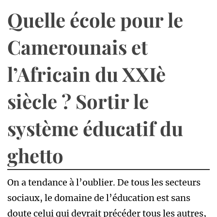
Quelle école pour le
Camerounais et
l’Africain du XXIè
siècle ? Sortir le
système éducatif du
ghetto
On a tendance à l’oublier. De tous les secteurs
sociaux, le domaine de l’éducation est sans
doute celui qui devrait précéder tous les autres,