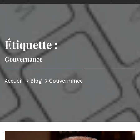
Étiquette :
Gouvernance
Accueil
Blog
Gouvernance