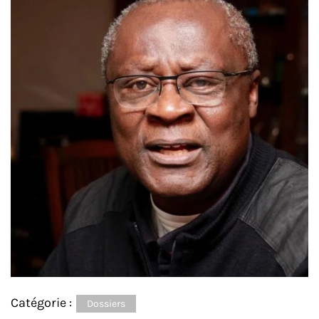
Catégorie :
Dossiers