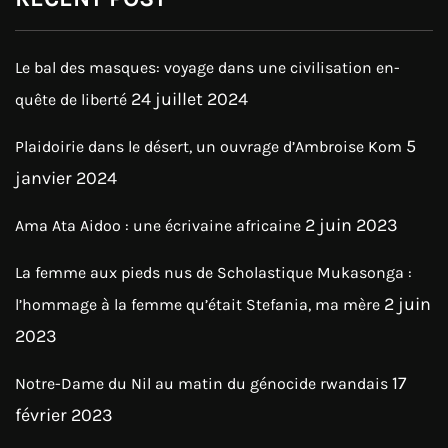
Le bal des masques: voyage dans une civilisation en-
24 juillet 2024
quête de liberté
5
Plaidoirie dans le désert, un ouvrage d’Ambroise Kom
janvier 2024
2 juin 2023
Ama Ata Aidoo : une écrivaine africaine
La femme aux pieds nus de Scholastique Mukasonga :
2 juin
l’hommage à la femme qu’était Stefania, ma mère
2023
17
Notre-Dame du Nil au matin du génocide rwandais
février 2023