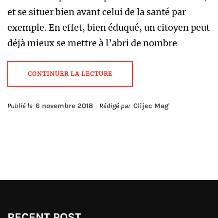
et se situer bien avant celui de la santé par
exemple. En effet, bien éduqué, un citoyen peut
déjà mieux se mettre à l’abri de nombre
CONTINUER LA LECTURE
Publié le
6 novembre 2018
Rédigé par
Clijec Mag'
RECENT POST