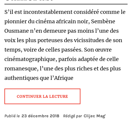
S’il est incontestablement considéré comme le
pionnier du cinéma africain noir, Sembène
Ousmane n’en demeure pas moins l’une des
voix les plus porteuses des vicissitudes de son
temps, voire de celles passées. Son œuvre
cinématographique, parfois adaptée de celle
romanesque, l’une des plus riches et des plus
authentiques que l’Afrique
CONTINUER LA LECTURE
Publié le
23 décembre 2018
Rédigé par
Clijec Mag'