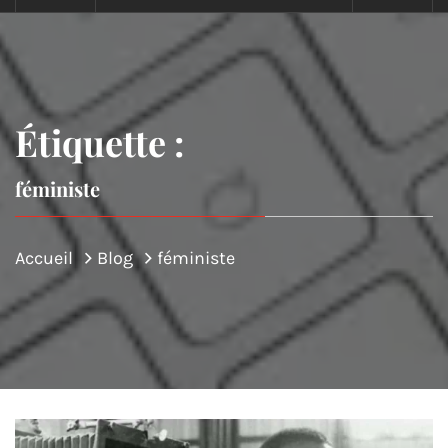
Étiquette :
féministe
Accueil
Blog
féministe