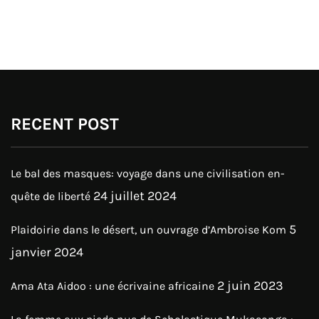
RECENT POST
Le bal des masques: voyage dans une civilisation en-
24 juillet 2024
quête de liberté
5
Plaidoirie dans le désert, un ouvrage d’Ambroise Kom
janvier 2024
2 juin 2023
Ama Ata Aidoo : une écrivaine africaine