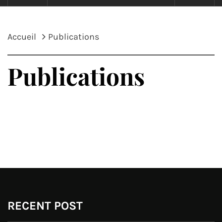
Accueil
Publications
Publications
RECENT POST