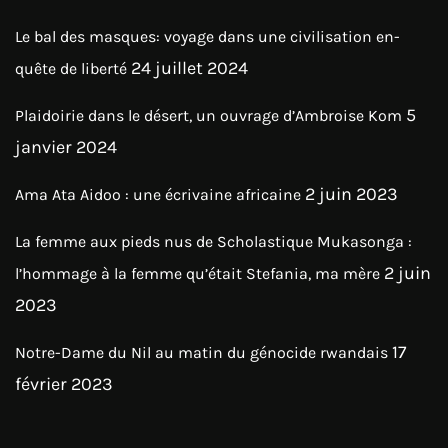
Le bal des masques: voyage dans une civilisation en-
24 juillet 2024
quête de liberté
5
Plaidoirie dans le désert, un ouvrage d’Ambroise Kom
janvier 2024
2 juin 2023
Ama Ata Aidoo : une écrivaine africaine
La femme aux pieds nus de Scholastique Mukasonga :
2 juin
l’hommage à la femme qu’était Stefania, ma mère
2023
17
Notre-Dame du Nil au matin du génocide rwandais
février 2023