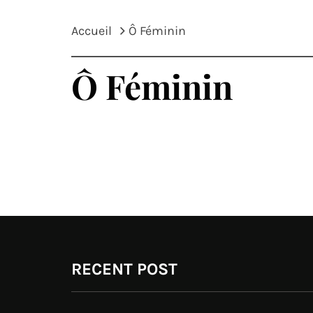
Accueil
Ô Féminin
Ô Féminin
RECENT POST