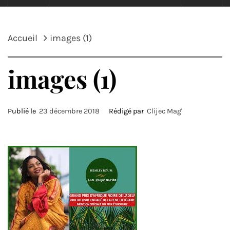
Accueil
images (1)
images (1)
Publié le
23 décembre 2018
Rédigé par
Clijec Mag'