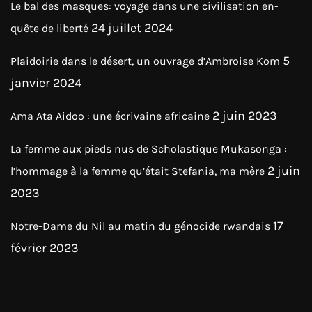
Le bal des masques: voyage dans une civilisation en-
24 juillet 2024
quête de liberté
5
Plaidoirie dans le désert, un ouvrage d’Ambroise Kom
janvier 2024
2 juin 2023
Ama Ata Aidoo : une écrivaine africaine
La femme aux pieds nus de Scholastique Mukasonga :
2 juin
l’hommage à la femme qu’était Stefania, ma mère
2023
17
Notre-Dame du Nil au matin du génocide rwandais
février 2023