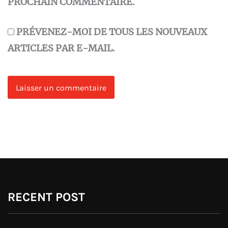
PROCHAIN COMMENTAIRE.
PRÉVENEZ-MOI DE TOUS LES NOUVEAUX
ARTICLES PAR E-MAIL.
RECENT POST