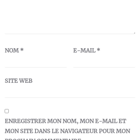
NOM
*
E-MAIL
*
SITE WEB
ENREGISTRER MON NOM, MON E-MAIL ET
MON SITE DANS LE NAVIGATEUR POUR MON