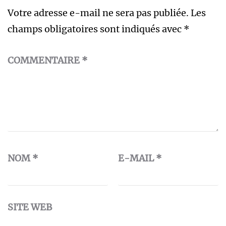
Votre adresse e-mail ne sera pas publiée.
Les
champs obligatoires sont indiqués avec
*
COMMENTAIRE
*
NOM
*
E-MAIL
*
SITE WEB