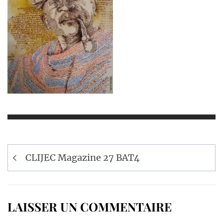
Navigation
CLIJEC Magazine 27 BAT4
de
l’article
LAISSER UN COMMENTAIRE