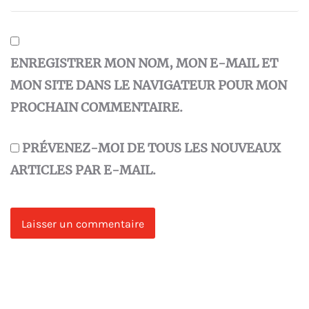
ENREGISTRER MON NOM, MON E-MAIL ET
MON SITE DANS LE NAVIGATEUR POUR MON
PROCHAIN COMMENTAIRE.
PRÉVENEZ-MOI DE TOUS LES NOUVEAUX
ARTICLES PAR E-MAIL.