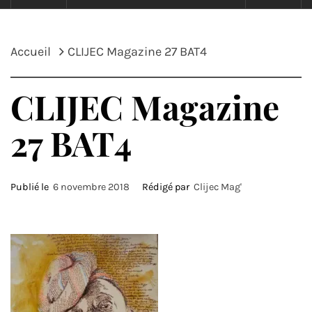
Accueil
CLIJEC Magazine 27 BAT4
CLIJEC Magazine
27 BAT4
Publié le
6 novembre 2018
Rédigé par
Clijec Mag'