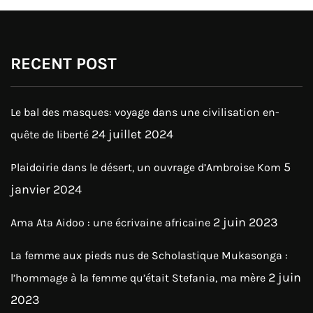
RECENT POST
Le bal des masques: voyage dans une civilisation en-
24 juillet 2024
quête de liberté
5
Plaidoirie dans le désert, un ouvrage d’Ambroise Kom
janvier 2024
2 juin 2023
Ama Ata Aidoo : une écrivaine africaine
La femme aux pieds nus de Scholastique Mukasonga :
2 juin
l’hommage à la femme qu’était Stefania, ma mère
2023