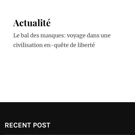
Actualité
Le bal des masques: voyage dans une
civilisation en-quête de liberté
RECENT POST