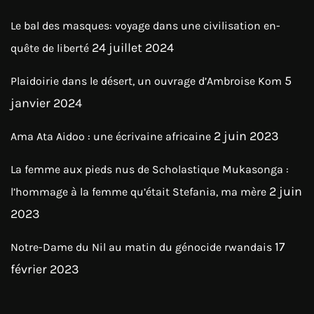
Le bal des masques: voyage dans une civilisation en-
24 juillet 2024
quête de liberté
5
Plaidoirie dans le désert, un ouvrage d’Ambroise Kom
janvier 2024
2 juin 2023
Ama Ata Aidoo : une écrivaine africaine
La femme aux pieds nus de Scholastique Mukasonga :
2 juin
l’hommage à la femme qu’était Stefania, ma mère
2023
17
Notre-Dame du Nil au matin du génocide rwandais
février 2023