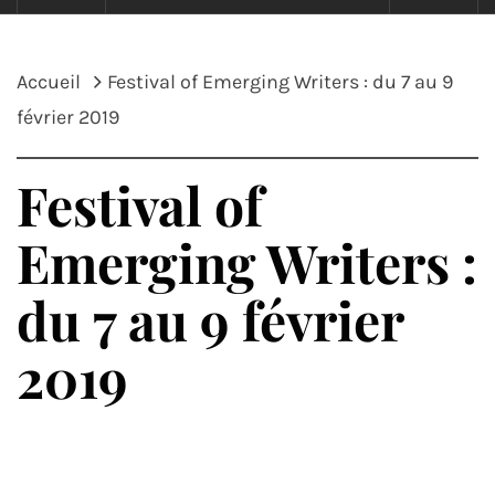
Accueil
Festival of Emerging Writers : du 7 au 9
février 2019
Festival of
Emerging Writers :
du 7 au 9 février
2019