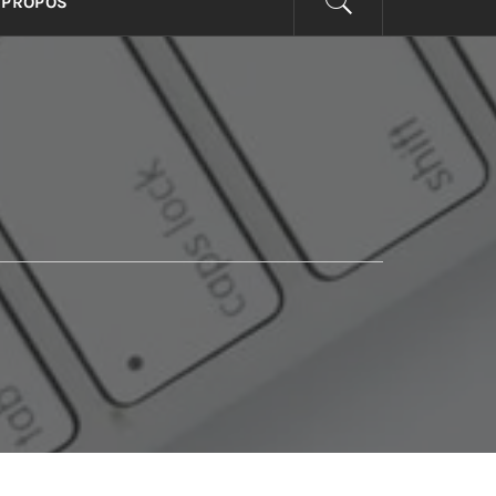
 PROPOS