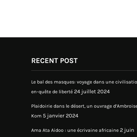
RECENT POST
Le bal des masques: voyage dans une civilisati
24 juillet 2024
en-quête de liberté
Plaidoirie dans le désert, un ouvrage d’Ambrois
5 janvier 2024
Kom
2 juin
Ama Ata Aidoo : une écrivaine africaine