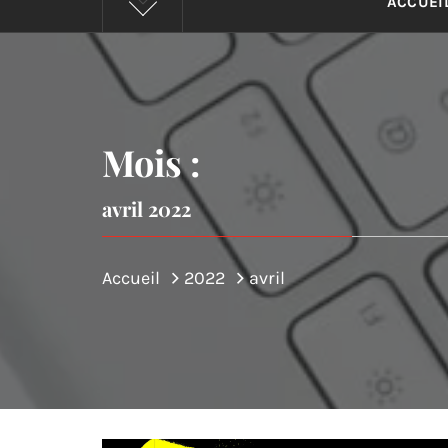
ACCUEI
Mois :
avril 2022
Accueil
2022
avril