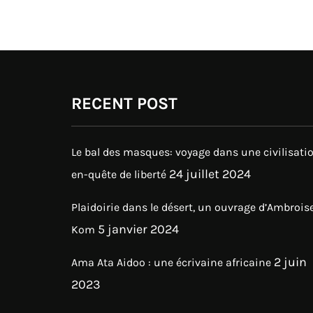
RECENT POST
Le bal des masques: voyage dans une civilisati
24 juillet 2024
en-quête de liberté
Plaidoirie dans le désert, un ouvrage d’Ambrois
5 janvier 2024
Kom
2 juin
Ama Ata Aidoo : une écrivaine africaine
2023