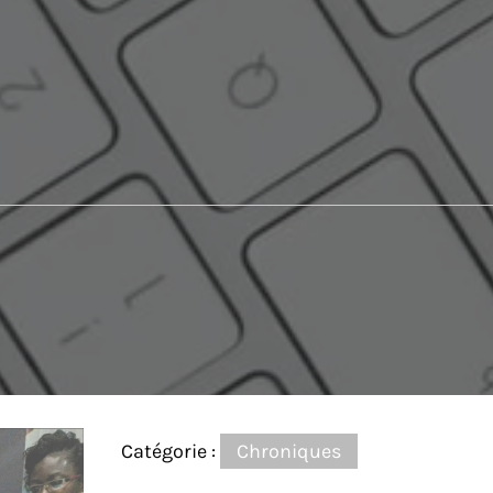
Catégorie :
Chroniques