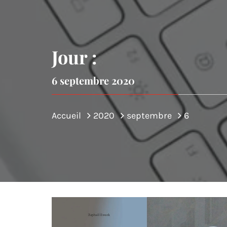
Jour :
6 septembre 2020
Accueil
2020
septembre
6