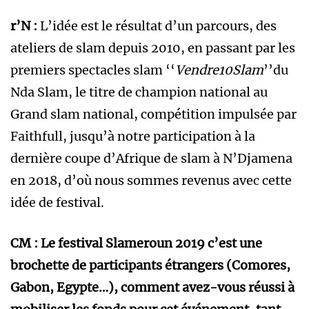
r’N :
L’idée est le résultat d’un parcours, des
ateliers de slam depuis 2010, en passant par les
premiers spectacles slam ‘‘
Vendre10Slam
’’du
Nda Slam, le titre de champion national au
Grand slam national, compétition impulsée par
Faithfull, jusqu’à notre participation à la
dernière coupe d’Afrique de slam à N’Djamena
en 2018, d’où nous sommes revenus avec cette
idée de festival.
CM : Le festival Slameroun 2019 c’est une
brochette de participants étrangers (Comores,
Gabon, Egypte…), comment avez-vous réussi à