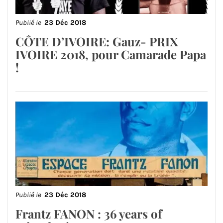
Publié le
23 Déc 2018
CÔTE D’IVOIRE: Gauz- PRIX
IVOIRE 2018, pour Camarade Papa
!
Publié le
23 Déc 2018
Frantz FANON : 36 years of