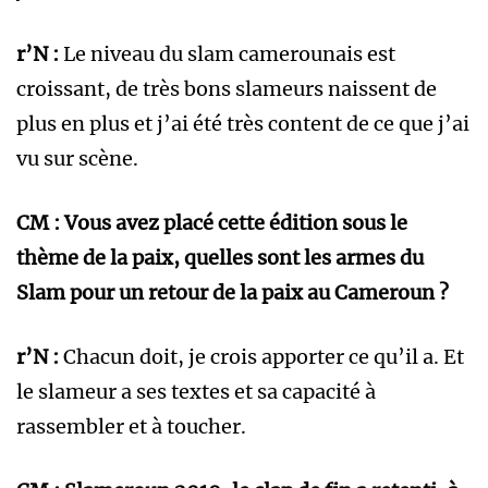
r’N :
Le niveau du slam camerounais est
croissant, de très bons slameurs naissent de
plus en plus et j’ai été très content de ce que j’ai
vu sur scène.
CM : Vous avez placé cette édition sous le
thème de la paix, quelles sont les armes du
Slam pour un retour de la paix au Cameroun ?
r’N :
Chacun doit, je crois apporter ce qu’il a. Et
le slameur a ses textes et sa capacité à
rassembler et à toucher.