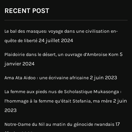
RECENT POST
Le bal des masques: voyage dans une civilisation en-
24 juillet 2024
quête de liberté
5
Plaidoirie dans le désert, un ouvrage d’Ambroise Kom
janvier 2024
2 juin 2023
Ama Ata Aidoo : une écrivaine africaine
La femme aux pieds nus de Scholastique Mukasonga :
2 juin
l’hommage à la femme qu’était Stefania, ma mère
2023
17
Notre-Dame du Nil au matin du génocide rwandais