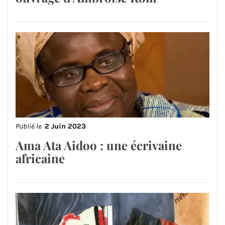
Publié le
2 Juin 2023
Ama Ata Aidoo : une écrivaine
africaine