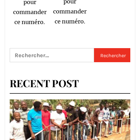
pour
pour
commander
commander
ce numéro.
ce numéro.
Rechercher :
RECENT POST