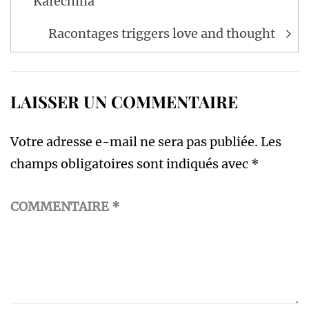
Kafechina
l’article
Racontages triggers love and thought
LAISSER UN COMMENTAIRE
Votre adresse e-mail ne sera pas publiée.
Les
champs obligatoires sont indiqués avec
*
COMMENTAIRE
*