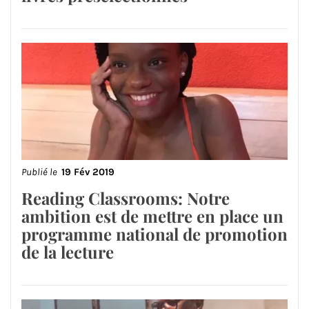
Publié le
19 Fév 2019
Reading Classrooms: Notre
ambition est de mettre en place un
programme national de promotion
de la lecture