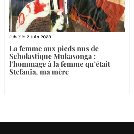
Publié le
2 Juin 2023
La femme aux pieds nus de
Scholastique Mukasonga :
l’hommage à la femme qu’était
Stefania, ma mère