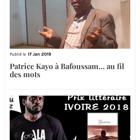
Publié le
17 Jan 2019
Patrice Kayo à Bafoussam… au fil
des mots