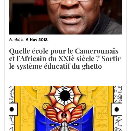
Publié le
6 Nov 2018
Quelle école pour le Camerounais
et l’Africain du XXIè siècle ? Sortir
le système éducatif du ghetto