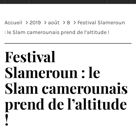
Accueil
2019
août
8
Festival Slameroun
: le Slam camerounais prend de l’altitude !
Festival
Slameroun : le
Slam camerounais
prend de l’altitude
!