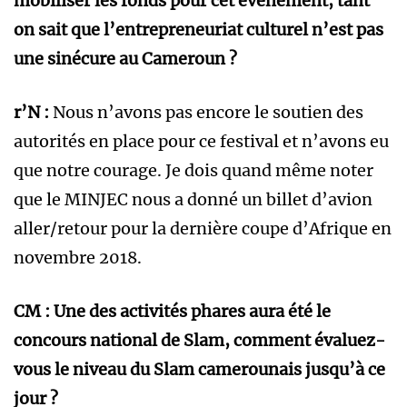
mobiliser les fonds pour cet événement, tant
on sait que l’entrepreneuriat culturel n’est pas
une sinécure au Cameroun ?
r’N :
Nous n’avons pas encore le soutien des
autorités en place pour ce festival et n’avons eu
que notre courage. Je dois quand même noter
que le MINJEC nous a donné un billet d’avion
aller/retour pour la dernière coupe d’Afrique en
novembre 2018.
CM : Une des activités phares aura été le
concours national de Slam, comment évaluez-
vous le niveau du Slam camerounais jusqu’à ce
jour ?