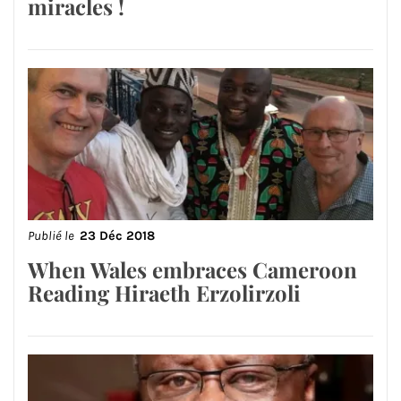
miracles !
Publié le
23 Déc 2018
When Wales embraces Cameroon
Reading Hiraeth Erzolirzoli