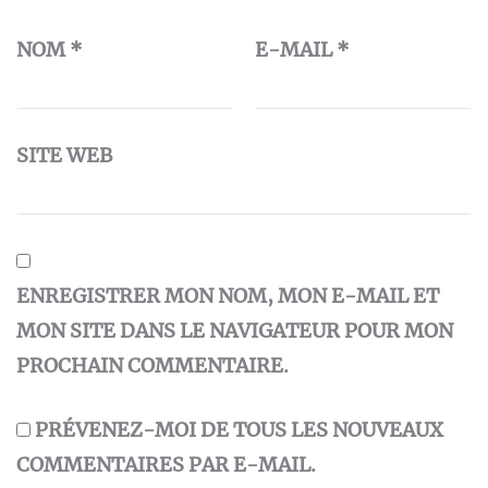
NOM
*
E-MAIL
*
SITE WEB
ENREGISTRER MON NOM, MON E-MAIL ET
MON SITE DANS LE NAVIGATEUR POUR MON
PROCHAIN COMMENTAIRE.
PRÉVENEZ-MOI DE TOUS LES NOUVEAUX
COMMENTAIRES PAR E-MAIL.