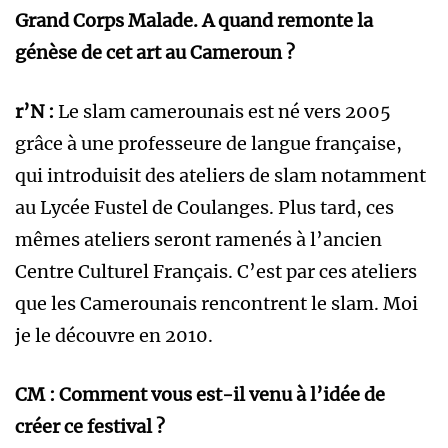
Grand Corps Malade. A quand remonte la
génèse de cet art au Cameroun ?
r’N :
Le slam camerounais est né vers 2005
grâce à une professeure de langue française,
qui introduisit des ateliers de slam notamment
au Lycée Fustel de Coulanges. Plus tard, ces
mêmes ateliers seront ramenés à l’ancien
Centre Culturel Français. C’est par ces ateliers
que les Camerounais rencontrent le slam. Moi
je le découvre en 2010.
CM : Comment vous est-il venu à l’idée de
créer ce festival ?