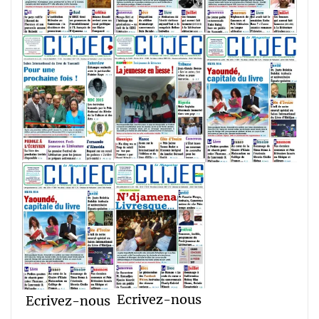
Ecrivez-nous
Ecrivez-nous