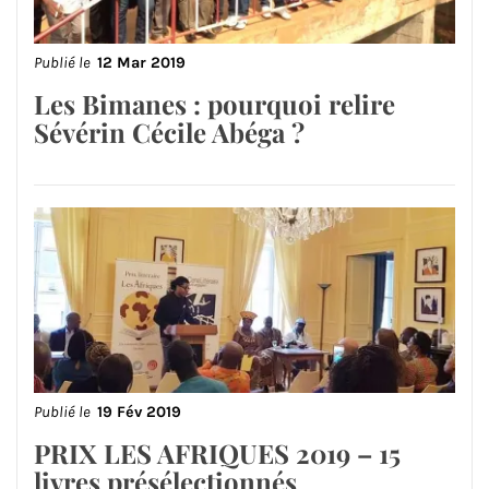
Publié le
12 Mar 2019
Les Bimanes : pourquoi relire
Sévérin Cécile Abéga ?
Publié le
19 Fév 2019
PRIX LES AFRIQUES 2019 – 15
livres présélectionnés