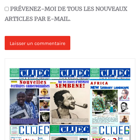
PRÉVENEZ-MOI DE TOUS LES NOUVEAUX
ARTICLES PAR E-MAIL.