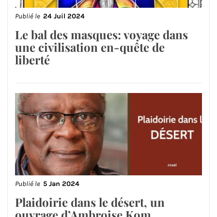
Publié le
24 Juil 2024
Le bal des masques: voyage dans
une civilisation en-quête de
liberté
Publié le
5 Jan 2024
Plaidoirie dans le désert, un
ouvrage d’Ambroise Kom