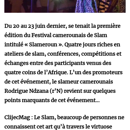
Du 20 au 23 juin dernier, se tenait la première
édition du Festival camerounais de Slam
intitulé « Slameroun ». Quatre jours riches en
ateliers de slam, conférences, compétitions et
échanges entre des participants venus des
quatre coins de l’Afrique. L’un des promoteurs
de cet événement, le slameur camerounais
Rodrigue Ndzana (r’N) revient sur quelques
points marquants de cet événement…
ClijecMag : Le Slam, beaucoup de personnes ne
connaissent cet art qu’à travers le virtuose