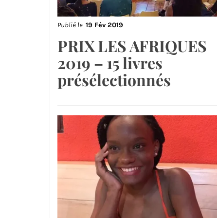
Publié le
19 Fév 2019
PRIX LES AFRIQUES
2019 – 15 livres
présélectionnés