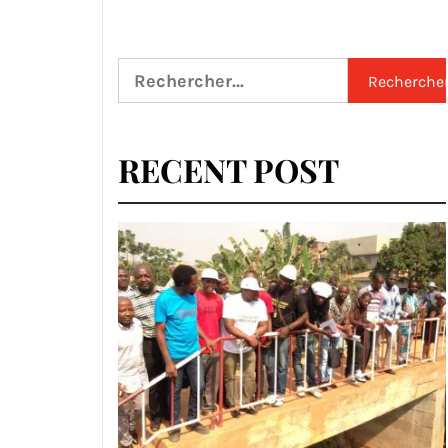
Rechercher :
RECENT POST