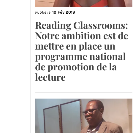
Publié le
19 Fév 2019
Reading Classrooms:
Notre ambition est de
mettre en place un
programme national
de promotion de la
lecture