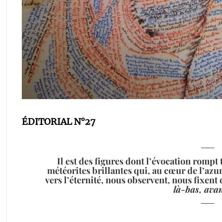
ÉDITORIAL N°27
Il est des figures dont l’évocation romp
météorites brillantes qui, au cœur de l’azur
vers l’éternité, nous observent, nous fixent 
là-bas, avan