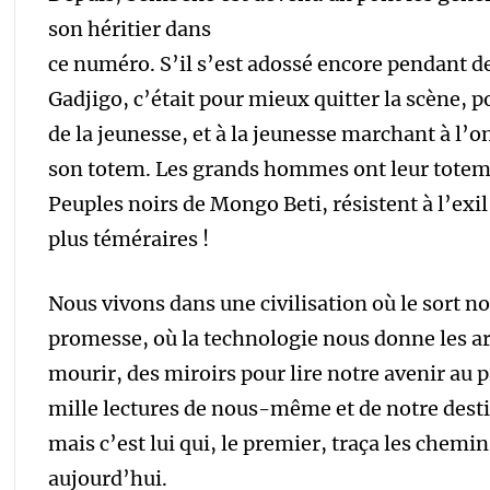
son héritier dans
ce numéro. S’il s’est adossé encore pendant 
Gadjigo, c’était pour mieux quitter la scène, 
de la jeunesse, et à la jeunesse marchant à l’o
son totem. Les grands hommes ont leur totem, 
Peuples noirs de Mongo Beti, résistent à l’exil
plus téméraires !
Nous vivons dans une civilisation où le sort no
promesse, où la technologie nous donne les a
mourir, des miroirs pour lire notre avenir au 
mille lectures de nous-même et de notre dest
mais c’est lui qui, le premier, traça les chem
aujourd’hui.