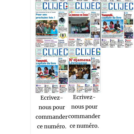
Ecrivez-
Ecrivez-
nous pour
nous pour
commander
commander
ce numéro.
ce numéro.